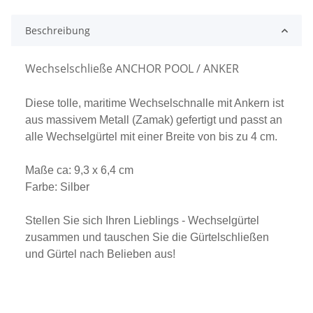
Beschreibung
Wechselschließe ANCHOR POOL / ANKER
Diese tolle, maritime Wechselschnalle mit Ankern ist
aus massivem Metall (Zamak) gefertigt und passt an
alle Wechselgürtel mit einer Breite von bis zu 4 cm.
Maße ca: 9,3 x 6,4 cm
Farbe: Silber
Stellen Sie sich Ihren Lieblings - Wechselgürtel
zusammen und tauschen Sie die Gürtelschließen
und Gürtel nach Belieben aus!