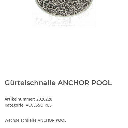
Gürtelschnalle ANCHOR POOL
Artikelnummer:
2020228
Kategorie:
ACCESSOIRES
Wechselschließe ANCHOR POOL