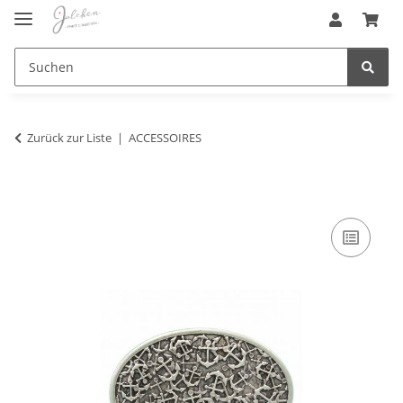
Zurück zur Liste
ACCESSOIRES