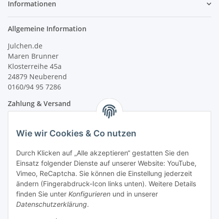
Informationen
Allgemeine Information
Julchen.de
Maren Brunner
Klosterreihe 45a
24879 Neuberend
0160/94 95 7286
Zahlung & Versand
Wie wir Cookies & Co nutzen
Durch Klicken auf „Alle akzeptieren“ gestatten Sie den
Einsatz folgender Dienste auf unserer Website: YouTube,
Vimeo, ReCaptcha. Sie können die Einstellung jederzeit
ändern (Fingerabdruck-Icon links unten). Weitere Details
finden Sie unter
Konfigurieren
und in unserer
Datenschutzerklärung
.