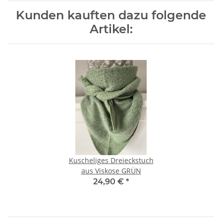
Kunden kauften dazu folgende
Artikel:
Kuscheliges Dreieckstuch
aus Viskose GRÜN
24,90 €
*