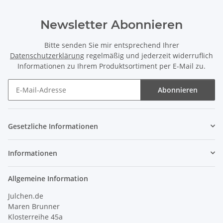
Newsletter Abonnieren
Bitte senden Sie mir entsprechend Ihrer
Datenschutzerklärung
regelmäßig und jederzeit widerruflich
Informationen zu Ihrem Produktsortiment per E-Mail zu.
Abonnieren
Newsletter Abonnieren
Gesetzliche Informationen
Informationen
Allgemeine Information
Julchen.de
Maren Brunner
Klosterreihe 45a