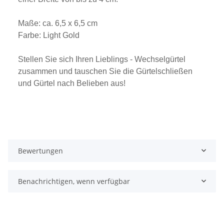
Maße: ca. 6,5 x 6,5 cm
Farbe: Light Gold
Stellen Sie sich Ihren Lieblings - Wechselgürtel
zusammen und tauschen Sie die Gürtelschließen
und Gürtel nach Belieben aus!
Bewertungen
Benachrichtigen, wenn verfügbar