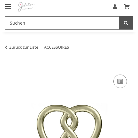
Zurück zur Liste
ACCESSOIRES