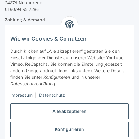
24879 Neuberend
0160/94 95 7286
Zahlung & Versand
Wie wir Cookies & Co nutzen
Durch Klicken auf „Alle akzeptieren“ gestatten Sie den
Einsatz folgender Dienste auf unserer Website: YouTube,
Vimeo, ReCaptcha. Sie können die Einstellung jederzeit
ändern (Fingerabdruck-Icon links unten). Weitere Details
finden Sie unter
Konfigurieren
und in unserer
Datenschutzerklärung
.
Impressum
|
Datenschutz
Vertrag widerrufen
Alle akzeptieren
Konfigurieren