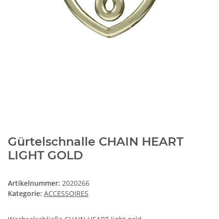
Gürtelschnalle CHAIN HEART
LIGHT GOLD
Artikelnummer:
2020266
Kategorie:
ACCESSOIRES