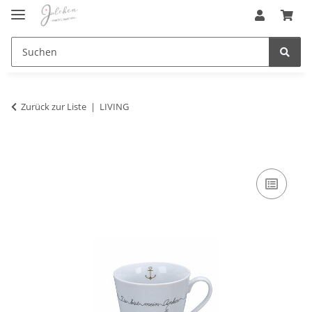
Zurück zur Liste
LIVING