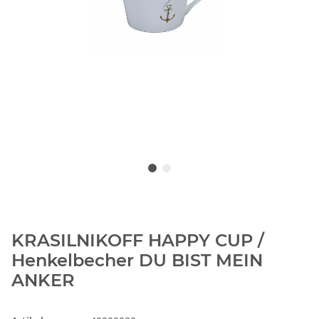
KRASILNIKOFF HAPPY CUP /
Henkelbecher DU BIST MEIN
ANKER