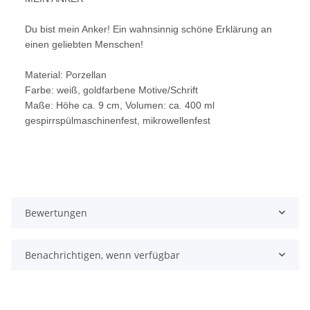
Du bist mein Anker! Ein wahnsinnig schöne Erklärung an
einen geliebten Menschen!
Material: Porzellan
Farbe: weiß, goldfarbene Motive/Schrift
Maße: Höhe ca. 9 cm, Volumen: ca. 400 ml
gespirrspülmaschinenfest, mikrowellenfest
Bewertungen
Benachrichtigen, wenn verfügbar