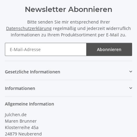
Newsletter Abonnieren
Bitte senden Sie mir entsprechend Ihrer
Datenschutzerklärung
regelmäßig und jederzeit widerruflich
Informationen zu Ihrem Produktsortiment per E-Mail zu.
Abonnieren
Newsletter Abonnieren
Gesetzliche Informationen
Informationen
Allgemeine Information
Julchen.de
Maren Brunner
Klosterreihe 45a
24879 Neuberend