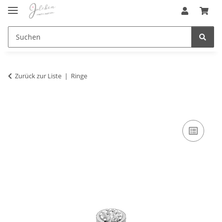
Zurück zur Liste
Ringe