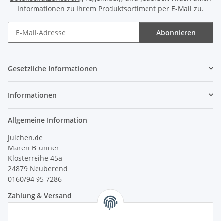
Informationen zu Ihrem Produktsortiment per E-Mail zu.
Abonnieren
Newsletter Abonnieren
Gesetzliche Informationen
Informationen
Allgemeine Information
Julchen.de
Maren Brunner
Klosterreihe 45a
24879 Neuberend
0160/94 95 7286
Zahlung & Versand