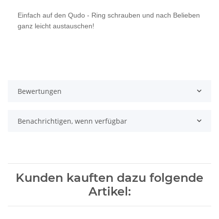
Einfach auf den Qudo - Ring schrauben und nach Belieben
ganz leicht austauschen!
Bewertungen
Benachrichtigen, wenn verfügbar
Kunden kauften dazu folgende
Artikel: