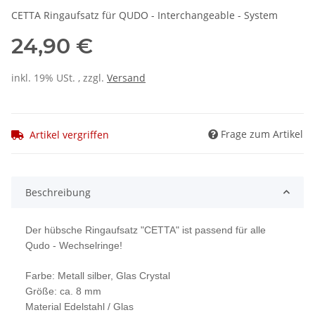
CETTA Ringaufsatz für QUDO - Interchangeable - System
24,90 €
inkl. 19% USt. , zzgl.
Versand
Frage zum Artikel
Artikel vergriffen
Beschreibung
Der hübsche Ringaufsatz "CETTA" ist passend für alle
Qudo - Wechselringe!
Farbe: Metall silber, Glas Crystal
Größe: ca. 8 mm
Material Edelstahl / Glas