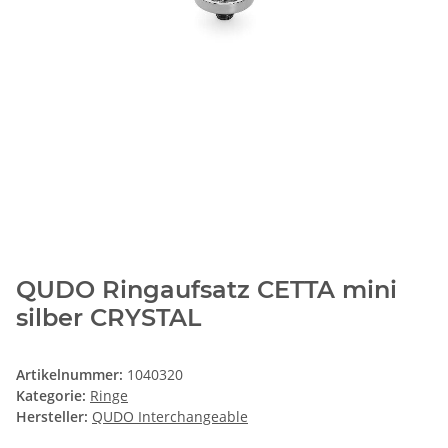
QUDO Ringaufsatz CETTA mini
silber CRYSTAL
Artikelnummer:
1040320
Kategorie:
Ringe
Hersteller:
QUDO Interchangeable