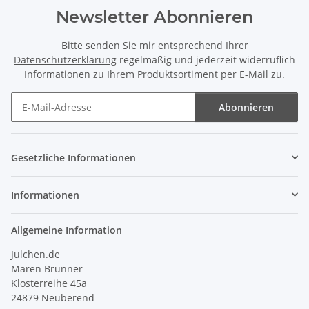
Newsletter Abonnieren
Bitte senden Sie mir entsprechend Ihrer
Datenschutzerklärung
regelmäßig und jederzeit widerruflich
Informationen zu Ihrem Produktsortiment per E-Mail zu.
Abonnieren
Newsletter Abonnieren
Gesetzliche Informationen
Informationen
Allgemeine Information
Julchen.de
Maren Brunner
Klosterreihe 45a
24879 Neuberend