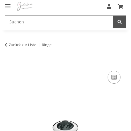
Zurück zur Liste
Ringe