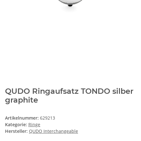
QUDO Ringaufsatz TONDO silber
graphite
Artikelnummer:
629213
Kategorie:
Ringe
Hersteller:
QUDO Interchangeable