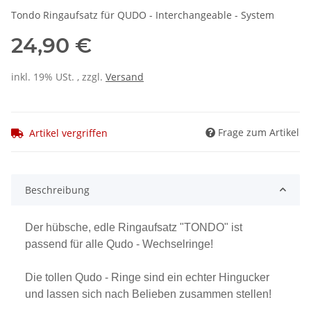
Tondo Ringaufsatz für QUDO - Interchangeable - System
24,90 €
inkl. 19% USt. , zzgl.
Versand
Frage zum Artikel
Artikel vergriffen
Beschreibung
Der hübsche, edle Ringaufsatz "TONDO" ist
passend für alle Qudo - Wechselringe!
Die tollen Qudo - Ringe sind ein echter Hingucker
und lassen sich nach Belieben zusammen stellen!