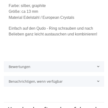
Farbe: silber, graphite
Größe: ca 13 mm
Material Edelstahl /
European Crystals
Einfach auf den Qudo - Ring schrauben und nach
Belieben ganz leicht austauschen und kombinieren!
Bewertungen
Benachrichtigen, wenn verfügbar