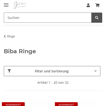
Ringe
Biba Ringe
Filter und Sortierung
Artikel 1 - 20 von 32
AUSVERKAUFT
AUSVERKAUFT