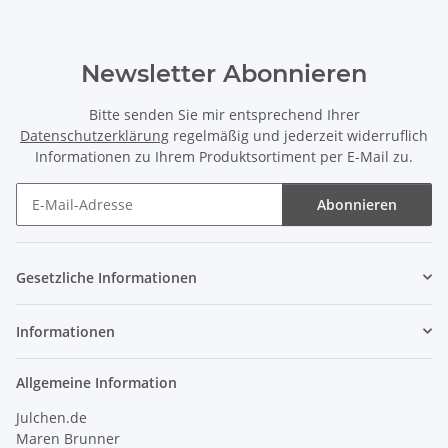
Newsletter Abonnieren
Bitte senden Sie mir entsprechend Ihrer
Datenschutzerklärung
regelmäßig und jederzeit widerruflich
Informationen zu Ihrem Produktsortiment per E-Mail zu.
Abonnieren
Newsletter Abonnieren
Gesetzliche Informationen
Informationen
Allgemeine Information
Julchen.de
Maren Brunner