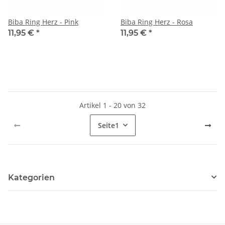
Biba Ring Herz - Pink
Biba Ring Herz - Rosa
11,95 €
*
11,95 €
*
Artikel 1 - 20 von 32
Seite
1
Kategorien