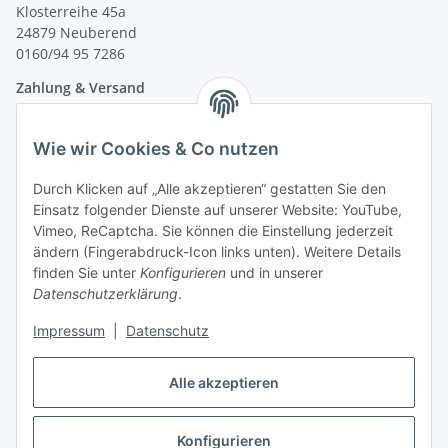
Klosterreihe 45a
24879 Neuberend
0160/94 95 7286
Zahlung & Versand
Wie wir Cookies & Co nutzen
Durch Klicken auf „Alle akzeptieren“ gestatten Sie den
Einsatz folgender Dienste auf unserer Website: YouTube,
Vimeo, ReCaptcha. Sie können die Einstellung jederzeit
ändern (Fingerabdruck-Icon links unten). Weitere Details
finden Sie unter
Konfigurieren
und in unserer
Datenschutzerklärung
.
Impressum
|
Datenschutz
Vertrag widerrufen
Alle akzeptieren
Konfigurieren