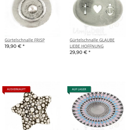
Gürtelschnalle FRISP
Gürtelschnalle GLAUBE
LIEBE HOFFNUNG
19,90 €
*
29,90 €
*
AUSVERKAUFT
AUF LAGER