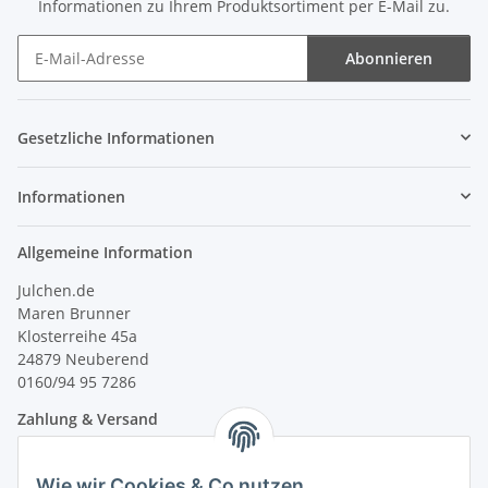
Informationen zu Ihrem Produktsortiment per E-Mail zu.
Abonnieren
Newsletter Abonnieren
Gesetzliche Informationen
Informationen
Allgemeine Information
Julchen.de
Maren Brunner
Klosterreihe 45a
24879 Neuberend
0160/94 95 7286
Zahlung & Versand
Wie wir Cookies & Co nutzen