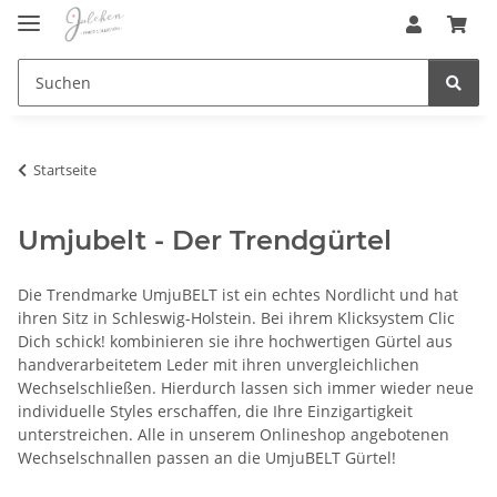
Startseite
Umjubelt - Der Trendgürtel
Die Trendmarke UmjuBELT ist ein echtes Nordlicht und hat
ihren Sitz in Schleswig-Holstein. Bei ihrem Klicksystem Clic
Dich schick! kombinieren sie ihre hochwertigen Gürtel aus
handverarbeitetem Leder mit ihren unvergleichlichen
Wechselschließen. Hierdurch lassen sich immer wieder neue
individuelle Styles erschaffen, die Ihre Einzigartigkeit
unterstreichen. Alle in unserem Onlineshop angebotenen
Wechselschnallen passen an die UmjuBELT Gürtel!