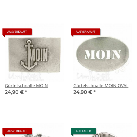
AUSVERKAUFT
AUSVERKAUFT
Gürtelschnalle MOIN
Gürtelschnalle MOIN OVAL
24,90 €
*
24,90 €
*
AUSVERKAUFT
AUF LAGER