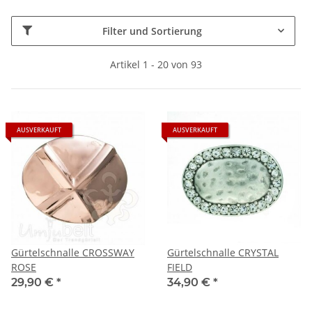
Filter und Sortierung
Artikel 1 - 20 von 93
AUSVERKAUFT
AUSVERKAUFT
Gürtelschnalle CROSSWAY
Gürtelschnalle CRYSTAL
ROSE
FIELD
29,90 €
*
34,90 €
*