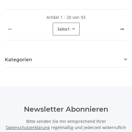
Artikel 1 - 20 von 93
Seite
1
Kategorien
Newsletter Abonnieren
Bitte senden Sie mir entsprechend Ihrer
Datenschutzerklärung
regelmäßig und jederzeit widerruflich