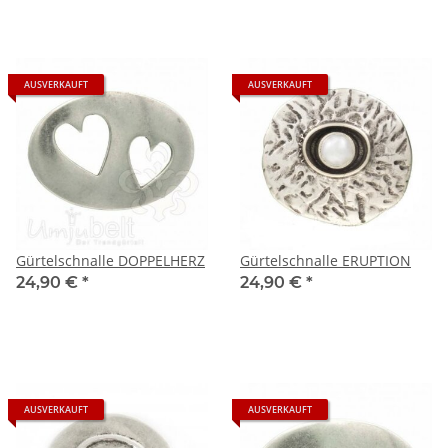
AUSVERKAUFT
AUSVERKAUFT
Gürtelschnalle DOPPELHERZ
Gürtelschnalle ERUPTION
24,90 €
*
24,90 €
*
AUSVERKAUFT
AUSVERKAUFT