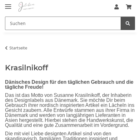
Startseite
Krasilnikoff
Dänisches Design für den täglichen Gebrauch und die
tägliche Freude!
Das ist das Motto von Susanne Krasilnikoff, der Inhaberin
des Designlabels aus Dänemark. Sie möchte Dir beim
Gebrauch ihrer nordisch inspirierten Artikel ein Lächeln ins
Gesicht zaubern. Alle Entwürfe stammen aus ihrer Firma in
Dänemark und werden von langjährigen Lieferanten in
Asien hergestellt. Hierbei stehen die Handwerkskunst, die
Qualität und eine gute Zusammenarbeit im Vordergrund.
Die mit viel Liebe designten Artikel sind von den
skandinavisch, familiären Traditionen inspiriert und