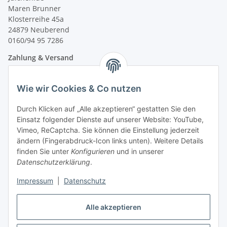
Maren Brunner
Klosterreihe 45a
24879 Neuberend
0160/94 95 7286
Zahlung & Versand
Wie wir Cookies & Co nutzen
Durch Klicken auf „Alle akzeptieren“ gestatten Sie den
Einsatz folgender Dienste auf unserer Website: YouTube,
Vimeo, ReCaptcha. Sie können die Einstellung jederzeit
ändern (Fingerabdruck-Icon links unten). Weitere Details
finden Sie unter
Konfigurieren
und in unserer
Datenschutzerklärung
.
Impressum
|
Datenschutz
Vertrag widerrufen
Alle akzeptieren