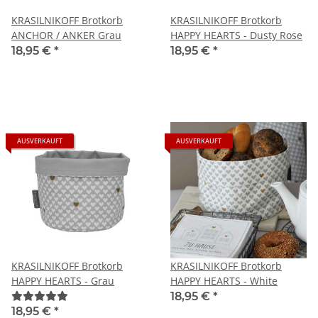
KRASILNIKOFF Brotkorb
KRASILNIKOFF Brotkorb
ANCHOR / ANKER Grau
HAPPY HEARTS - Dusty Rose
18,95 €
*
18,95 €
*
AUSVERKAUFT
AUSVERKAUFT
KRASILNIKOFF Brotkorb
KRASILNIKOFF Brotkorb
HAPPY HEARTS - Grau
HAPPY HEARTS - White
18,95 €
*
18,95 €
*