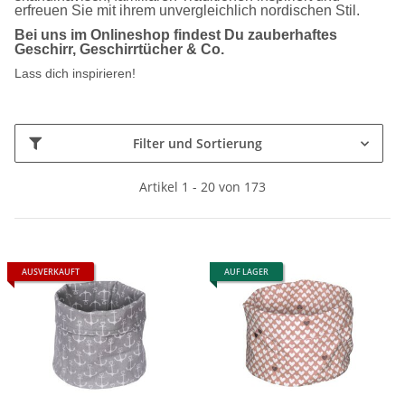
erfreuen Sie mit ihrem unvergleichlich nordischen Stil.
Bei uns im Onlineshop findest Du zauberhaftes
Geschirr, Geschirrtücher & Co.
Lass dich inspirieren!
Filter und Sortierung
Artikel 1 - 20 von 173
AUSVERKAUFT
AUF LAGER