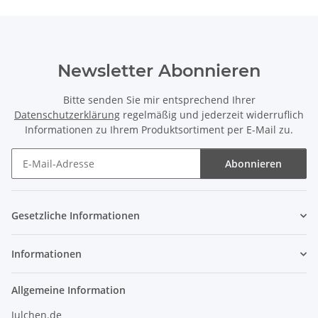
Newsletter Abonnieren
Bitte senden Sie mir entsprechend Ihrer
Datenschutzerklärung
regelmäßig und jederzeit widerruflich
Informationen zu Ihrem Produktsortiment per E-Mail zu.
Abonnieren
Newsletter Abonnieren
Gesetzliche Informationen
Informationen
Allgemeine Information
Julchen.de