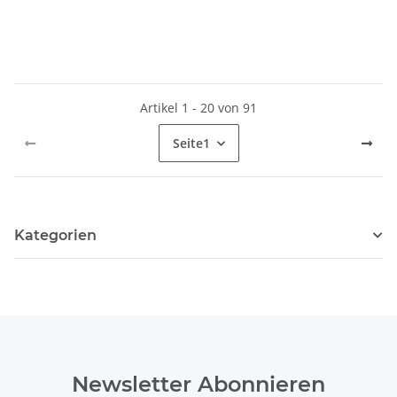
Artikel 1 - 20 von 91
Seite
1
Kategorien
Newsletter Abonnieren