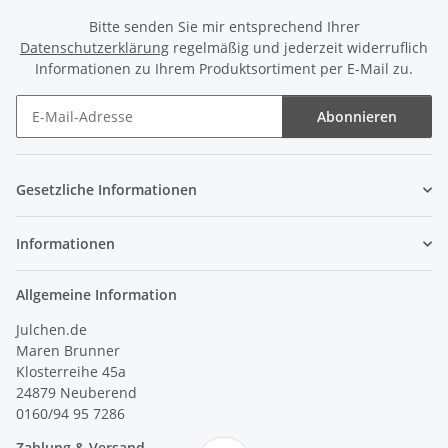
Bitte senden Sie mir entsprechend Ihrer
Datenschutzerklärung
regelmäßig und jederzeit widerruflich
Informationen zu Ihrem Produktsortiment per E-Mail zu.
Abonnieren
Newsletter Abonnieren
Gesetzliche Informationen
Informationen
Allgemeine Information
Julchen.de
Maren Brunner
Klosterreihe 45a
24879 Neuberend
0160/94 95 7286
Zahlung & Versand