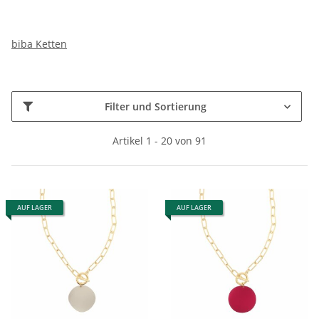
biba Ketten
Filter und Sortierung
Artikel 1 - 20 von 91
AUF LAGER
AUF LAGER