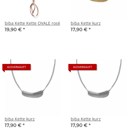
biba Kette Kette OVALE rosé
biba Kette kurz
19,90 €
*
17,90 €
*
AUSVERKAUFT
AUSVERKAUFT
biba Kette kurz
biba Kette kurz
17,90 €
*
17,90 €
*