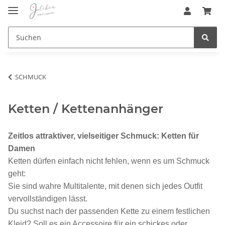
SCHMUCK
Ketten / Kettenanhänger
Zeitlos attraktiver, vielseitiger Schmuck: Ketten für
Damen
Ketten dürfen einfach nicht fehlen, wenn es um Schmuck
geht:
Sie sind wahre Multitalente, mit denen sich jedes Outfit
vervollständigen lässt.
Du suchst nach der passenden Kette zu einem festlichen
Kleid? Soll es ein Accessoire für ein schickes oder