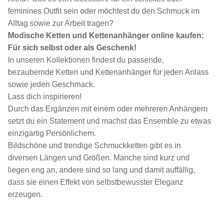
feminines Outfit sein oder möchtest du den Schmuck im
Alltag sowie zur Arbeit tragen?
Modische Ketten und Kettenanhänger online kaufen:
Für sich selbst oder als Geschenk!
In unseren Kollektionen findest du passende,
bezaubernde Ketten und Kettenanhänger für jeden Anlass
sowie jeden Geschmack.
Lass dich inspirieren!
Durch das Ergänzen mit einem oder mehreren Anhängern
setzt du ein Statement und machst das Ensemble zu etwas
einzigartig Persönlichem.
Bildschöne und trendige Schmuckketten gibt es in
diversen Längen und Größen. Manche sind kurz und
liegen eng an, andere sind so lang und damit auffällig,
dass sie einen Effekt von selbstbewusster Eleganz
erzeugen.