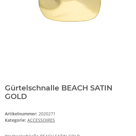
Gürtelschnalle BEACH SATIN
GOLD
Artikelnummer:
2020271
Kategorie:
ACCESSOIRES