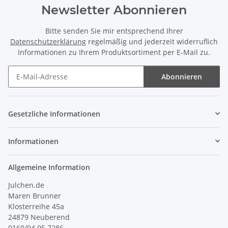
Newsletter Abonnieren
Bitte senden Sie mir entsprechend Ihrer
Datenschutzerklärung
regelmäßig und jederzeit widerruflich
Informationen zu Ihrem Produktsortiment per E-Mail zu.
Abonnieren
Newsletter Abonnieren
Gesetzliche Informationen
Informationen
Allgemeine Information
Julchen.de
Maren Brunner
Klosterreihe 45a
24879 Neuberend
0160/94 95 7286