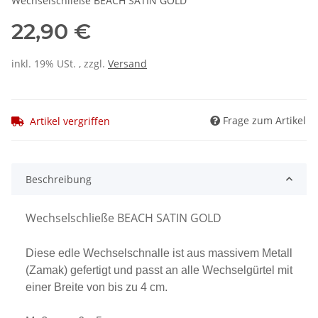
Wechselschließe BEACH SATIN GOLD
22,90 €
inkl. 19% USt. , zzgl.
Versand
Frage zum Artikel
Artikel vergriffen
Beschreibung
Wechselschließe BEACH SATIN GOLD
Diese edle Wechselschnalle ist aus massivem Metall
(Zamak) gefertigt und passt an alle Wechselgürtel mit
einer Breite von bis zu 4 cm.