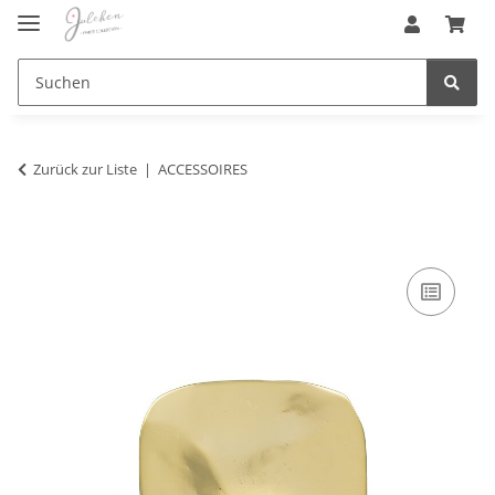
Zurück zur Liste
ACCESSOIRES