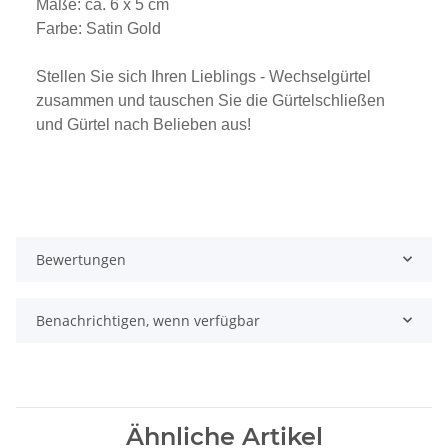
Maße: ca. 6 x 5 cm
Farbe: Satin Gold
Stellen Sie sich Ihren Lieblings - Wechselgürtel
zusammen und tauschen Sie die Gürtelschließen
und Gürtel nach Belieben aus!
Bewertungen
Benachrichtigen, wenn verfügbar
Ähnliche Artikel