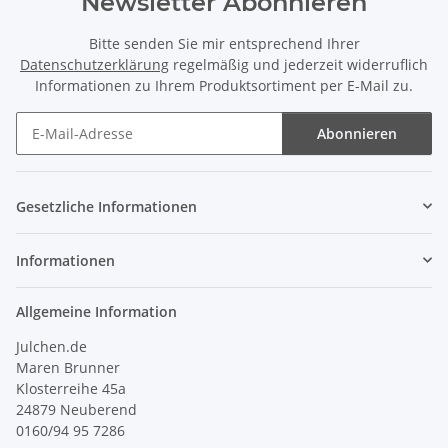
Newsletter Abonnieren
Bitte senden Sie mir entsprechend Ihrer
Datenschutzerklärung
regelmäßig und jederzeit widerruflich
Informationen zu Ihrem Produktsortiment per E-Mail zu.
Abonnieren
Newsletter Abonnieren
Gesetzliche Informationen
Informationen
Allgemeine Information
Julchen.de
Maren Brunner
Klosterreihe 45a
24879 Neuberend
0160/94 95 7286