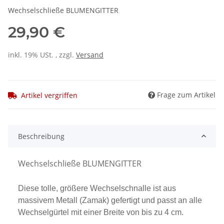
Wechselschließe BLUMENGITTER
29,90 €
inkl. 19% USt. , zzgl.
Versand
Frage zum Artikel
Artikel vergriffen
Beschreibung
Wechselschließe BLUMENGITTER
Diese tolle, größere Wechselschnalle ist aus
massivem Metall (Zamak) gefertigt und passt an alle
Wechselgürtel mit einer Breite von bis zu 4 cm.