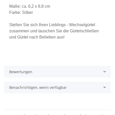
Maße: ca. 6,2 x 8,8 cm
Farbe: Silber
Stellen Sie sich Ihren Lieblings - Wechselgürtel
zusammen und tauschen Sie die Gürtelschließen
und Gürtel nach Belieben aus!
Bewertungen
Benachrichtigen, wenn verfügbar