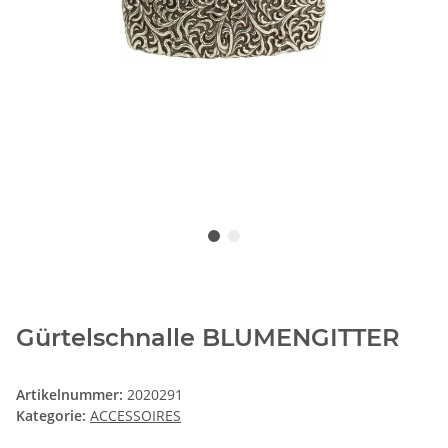
Gürtelschnalle BLUMENGITTER
Artikelnummer:
2020291
Kategorie:
ACCESSOIRES