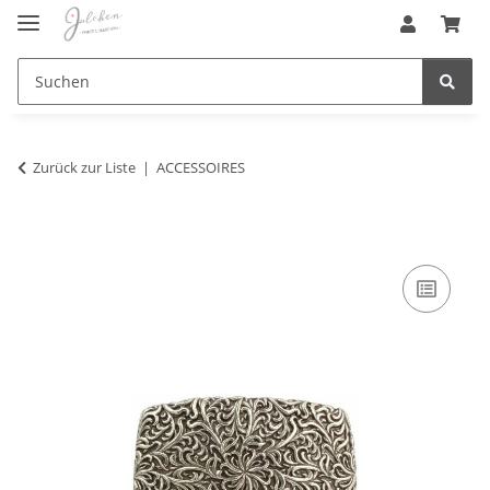
Zurück zur Liste
ACCESSOIRES