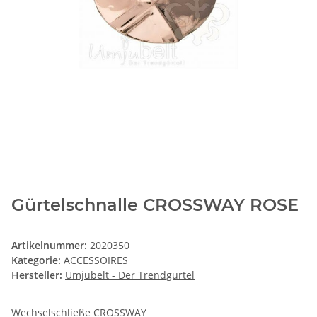
Gürtelschnalle CROSSWAY ROSE
Artikelnummer:
2020350
Kategorie:
ACCESSOIRES
Hersteller:
Umjubelt - Der Trendgürtel
Wechselschließe CROSSWAY