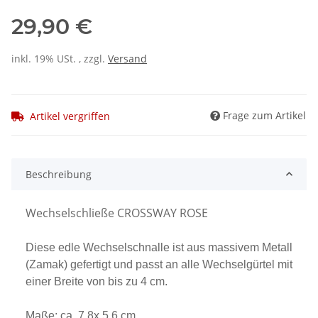
29,90 €
inkl. 19% USt. , zzgl.
Versand
Frage zum Artikel
Artikel vergriffen
Beschreibung
Wechselschließe CROSSWAY ROSE
Diese edle Wechselschnalle ist aus massivem Metall
(Zamak) gefertigt und passt an alle Wechselgürtel mit
einer Breite von bis zu 4 cm.
Maße: ca. 7,8x 5,6 cm