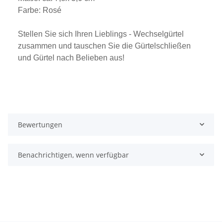
Farbe: Rosé
Stellen Sie sich Ihren Lieblings - Wechselgürtel
zusammen und tauschen Sie die Gürtelschließen
und Gürtel nach Belieben aus!
Bewertungen
Benachrichtigen, wenn verfügbar