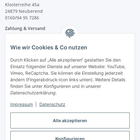
Klosterreihe 45a
24879 Neuberend
0160/94 95 7286
Zahlung & Versand
Wie wir Cookies & Co nutzen
Durch Klicken auf „Alle akzeptieren“ gestatten Sie den
Einsatz folgender Dienste auf unserer Website: YouTube,
Vimeo, ReCaptcha. Sie können die Einstellung jederzeit
ändern (Fingerabdruck-Icon links unten). Weitere Details
finden Sie unter
Konfigurieren
und in unserer
Datenschutzerklärung
.
Impressum
|
Datenschutz
Vertrag widerrufen
Alle akzeptieren
Konfigurieren