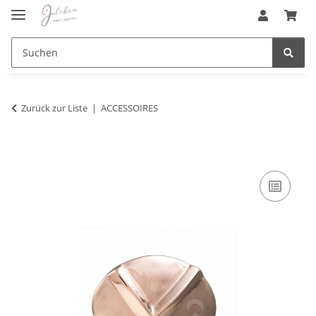
Zurück zur Liste
ACCESSOIRES