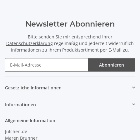
Newsletter Abonnieren
Bitte senden Sie mir entsprechend Ihrer
Datenschutzerklärung
regelmäßig und jederzeit widerruflich
Informationen zu Ihrem Produktsortiment per E-Mail zu.
Abonnieren
Newsletter Abonnieren
Gesetzliche Informationen
Informationen
Allgemeine Information
Julchen.de
Maren Brunner