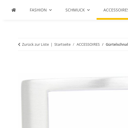
FASHION
SCHMUCK
ACCESSOIRE
Zurück zur Liste
Startseite
ACCESSOIRES
Gürtelschnal