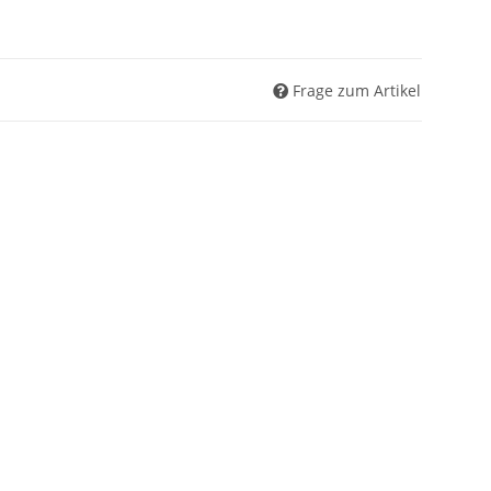
Frage zum Artikel