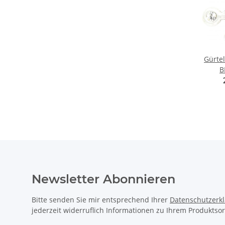
Gürte
B
Newsletter Abonnieren
Bitte senden Sie mir entsprechend Ihrer
Datenschutzerk
jederzeit widerruflich Informationen zu Ihrem Produktsor