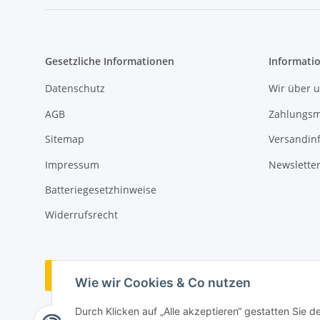
Gesetzliche Informationen
Informati
Datenschutz
Wir über 
AGB
Zahlungsm
Sitemap
Versandin
Impressum
Newslette
Batteriegesetzhinweise
Widerrufsrecht
Vertrag widerrufen
Wie wir Cookies & Co nutzen
Durch Klicken auf „Alle akzeptieren“ gestatten Sie 