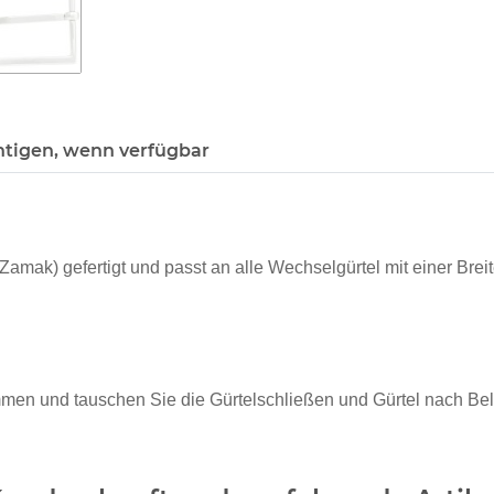
htigen, wenn verfügbar
Zamak) gefertigt und passt an alle Wechselgürtel mit einer Brei
ammen und tauschen Sie die Gürtelschließen und Gürtel nach Be