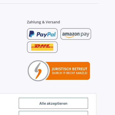
Zahlung & Versand
Alle akzeptieren