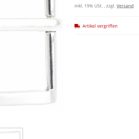
inkl. 19% USt. , zzgl.
Versand
Artikel vergriffen