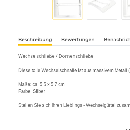
Beschreibung
Bewertungen
Benachric
Wechselschließe / Dornenschließe
Diese tolle Wechselschnalle ist aus massivem Metall (
Maße: ca. 5,5 x 5,7 cm
Farbe: Silber
Stellen Sie sich Ihren Lieblings - Wechselgürtel zus