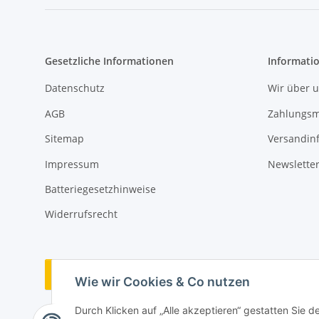
Gesetzliche Informationen
Informati
Datenschutz
Wir über 
AGB
Zahlungsm
Sitemap
Versandin
Impressum
Newslette
Batteriegesetzhinweise
Widerrufsrecht
Vertrag widerrufen
Wie wir Cookies & Co nutzen
Durch Klicken auf „Alle akzeptieren“ gestatten Sie 