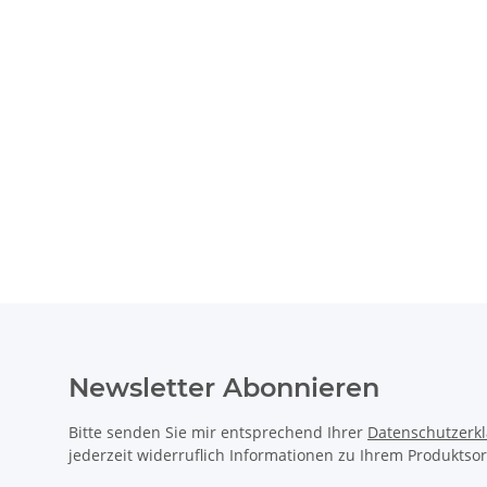
Newsletter Abonnieren
Bitte senden Sie mir entsprechend Ihrer
Datenschutzerk
jederzeit widerruflich Informationen zu Ihrem Produktsor