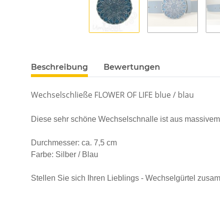
Beschreibung
Bewertungen
Wechselschließe FLOWER OF LIFE blue / blau
Diese sehr schöne Wechselschnalle ist aus massivem Me
Durchmesser: ca. 7,5 cm
Farbe: Silber / Blau
Stellen Sie sich Ihren Lieblings - Wechselgürtel zus