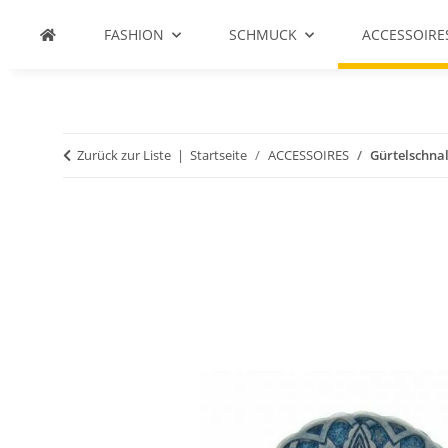
FASHION
SCHMUCK
ACCESSOIRE
Zurück zur Liste
Startseite
ACCESSOIRES
Gürtelschna