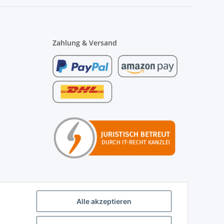
Zahlung & Versand
Alle akzeptieren