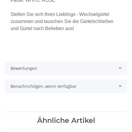
Farbe: WHITE ROSÈ
Stellen Sie sich Ihren Lieblings - Wechselgürtel
zusammen und tauschen Sie die Gürtelschließen
und Gürtel nach Belieben aus!
Bewertungen
Benachrichtigen, wenn verfügbar
Ähnliche Artikel