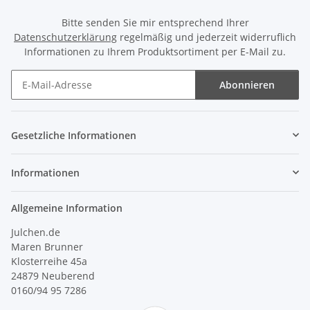
Bitte senden Sie mir entsprechend Ihrer
Datenschutzerklärung
regelmäßig und jederzeit widerruflich
Informationen zu Ihrem Produktsortiment per E-Mail zu.
Abonnieren
Newsletter Abonnieren
Gesetzliche Informationen
Informationen
Allgemeine Information
Julchen.de
Maren Brunner
Klosterreihe 45a
24879 Neuberend
0160/94 95 7286