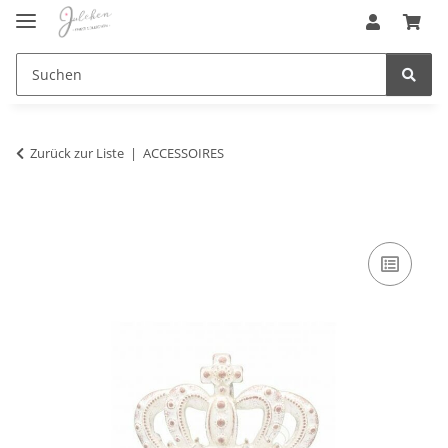
Zurück zur Liste
ACCESSOIRES