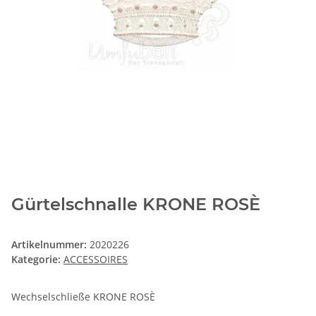
Gürtelschnalle KRONE ROSÈ
Artikelnummer:
2020226
Kategorie:
ACCESSOIRES
Wechselschließe KRONE ROSÈ