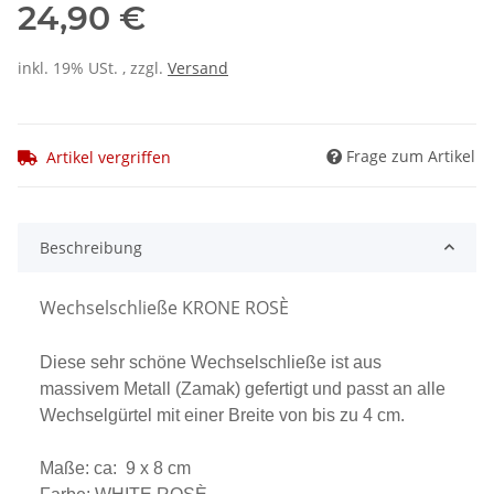
24,90 €
inkl. 19% USt. , zzgl.
Versand
Frage zum Artikel
Artikel vergriffen
Beschreibung
Wechselschließe KRONE ROSÈ
Diese sehr schöne Wechselschließe ist aus
massivem Metall (Zamak) gefertigt und passt an alle
Wechselgürtel mit einer Breite von bis zu 4 cm.
Maße: ca: 9 x 8 cm