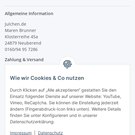
Allgemeine Information
Julchen.de
Maren Brunner
Klosterreihe 45a
24879 Neuberend
0160/94 95 7286
Zahlung & Versand
Wie wir Cookies & Co nutzen
Durch Klicken auf „Alle akzeptieren“ gestatten Sie den
Einsatz folgender Dienste auf unserer Website: YouTube,
Vimeo, ReCaptcha. Sie können die Einstellung jederzeit
ändern (Fingerabdruck-Icon links unten). Weitere Details
finden Sie unter
Konfigurieren
und in unserer
Datenschutzerklärung
.
Impressum
|
Datenschutz