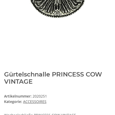
Gürtelschnalle PRINCESS COW
VINTAGE
Artikelnummer:
2020251
Kategorie:
ACCESSOIRES