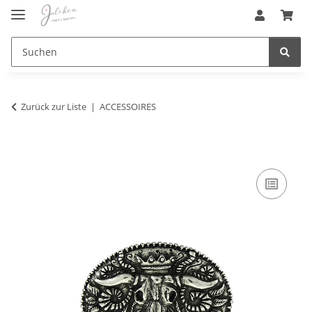
Zurück zur Liste
ACCESSOIRES