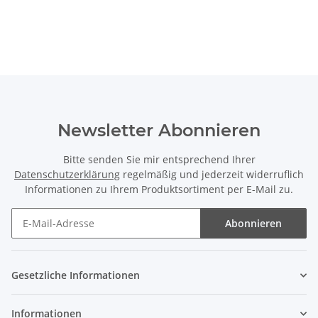
Newsletter Abonnieren
Bitte senden Sie mir entsprechend Ihrer
Datenschutzerklärung
regelmäßig und jederzeit widerruflich
Informationen zu Ihrem Produktsortiment per E-Mail zu.
Abonnieren
Newsletter Abonnieren
Gesetzliche Informationen
Informationen