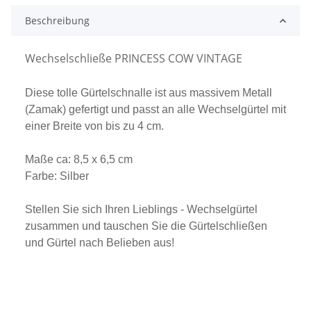
Beschreibung
Wechselschließe PRINCESS COW VINTAGE
Diese tolle Gürtelschnalle ist aus massivem Metall
(Zamak) gefertigt und passt an alle Wechselgürtel mit
einer Breite von bis zu 4 cm.
Maße ca: 8,5 x 6,5 cm
Farbe: Silber
Stellen Sie sich Ihren Lieblings - Wechselgürtel
zusammen und tauschen Sie die Gürtelschließen
und Gürtel nach Belieben aus!