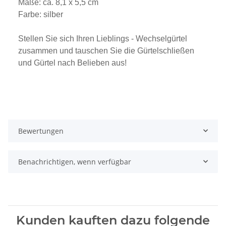
Maße: ca. 8,1 x 5,5 cm
Farbe: silber
Stellen Sie sich Ihren Lieblings - Wechselgürtel
zusammen und tauschen Sie die Gürtelschließen
und Gürtel nach Belieben aus!
Bewertungen
Benachrichtigen, wenn verfügbar
Kunden kauften dazu folgende