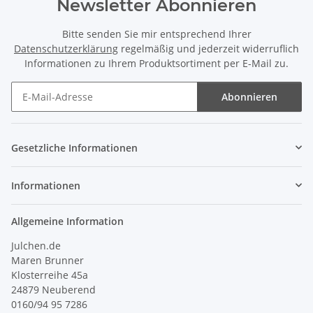
Newsletter Abonnieren
Bitte senden Sie mir entsprechend Ihrer
Datenschutzerklärung
regelmäßig und jederzeit widerruflich
Informationen zu Ihrem Produktsortiment per E-Mail zu.
Abonnieren
Newsletter Abonnieren
Gesetzliche Informationen
Informationen
Allgemeine Information
Julchen.de
Maren Brunner
Klosterreihe 45a
24879 Neuberend
0160/94 95 7286