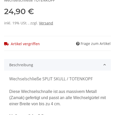
Wechselschließe TOTENKOPF
24,90 €
inkl. 19% USt. , zzgl.
Versand
Frage zum Artikel
Artikel vergriffen
Beschreibung
Wechselschließe SPLIT SKULL / TOTENKOPF
Diese Wechselschnalle ist aus massivem Metall
(Zamak) gefertigt und passt an alle Wechselgürtel mit
einer Breite von bis zu 4 cm.