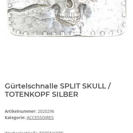
Gürtelschnalle SPLIT SKULL /
TOTENKOPF SILBER
Artikelnummer:
2020296
Kategorie:
ACCESSOIRES