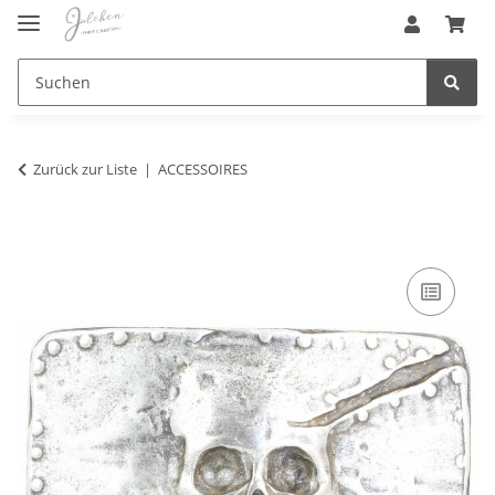
Zurück zur Liste
ACCESSOIRES