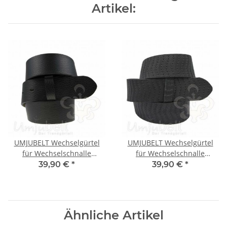
Artikel:
UMJUBELT Wechselgürtel
UMJUBELT Wechselgürtel
für Wechselschnalle
für Wechselschnalle
ATLANTIC BLACK 95
MASCHIO BLACK 95
39,90 €
*
39,90 €
*
Ähnliche Artikel