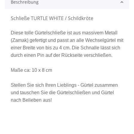
Beschreibung
Schließe TURTLE WHITE / Schildkröte
Diese tolle Gürtelschließe ist aus massivem Metall
(Zamak) gefertigt und passt an alle Wechselgürtel mit
einer Breite von bis zu 4 cm. Die Schnalle lässt sich
durch einen Pin auf der Rückseite verschließen.
Maße ca: 10 x 8 cm
Stellen Sie sich Ihren Lieblings - Gürtel zusammen
und tauschen Sie die Gürtelschließen und Gürtel
nach Belieben aus!