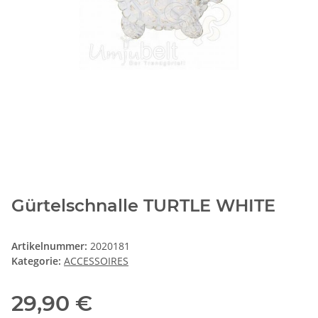
Gürtelschnalle TURTLE WHITE
Artikelnummer:
2020181
Kategorie:
ACCESSOIRES
29,90 €