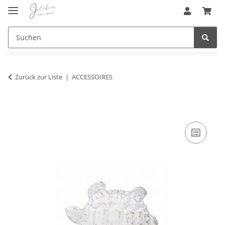
Zurück zur Liste
ACCESSOIRES