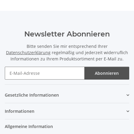
Newsletter Abonnieren
Bitte senden Sie mir entsprechend Ihrer
Datenschutzerklärung
regelmäßig und jederzeit widerruflich
Informationen zu Ihrem Produktsortiment per E-Mail zu.
Abonnieren
Newsletter Abonnieren
Gesetzliche Informationen
Informationen
Allgemeine Information