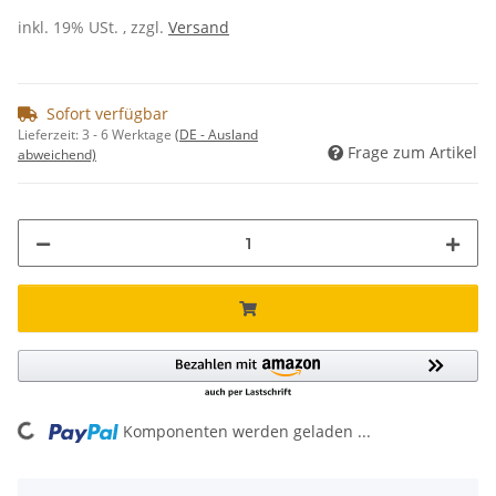
inkl. 19% USt. , zzgl.
Versand
Sofort verfügbar
Lieferzeit:
3 - 6 Werktage
(DE - Ausland
Frage zum Artikel
abweichend)
oading...
Komponenten werden geladen ...