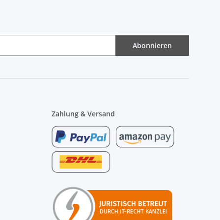
Abonnieren
Zahlung & Versand