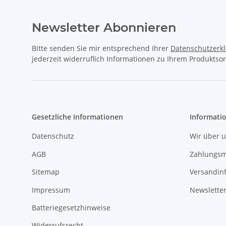
Newsletter Abonnieren
Bitte senden Sie mir entsprechend Ihrer
Datenschutzerk
jederzeit widerruflich Informationen zu Ihrem Produktsor
Gesetzliche Informationen
Informati
Datenschutz
Wir über 
AGB
Zahlungsm
Sitemap
Versandin
Impressum
Newslette
Batteriegesetzhinweise
Widerrufsrecht