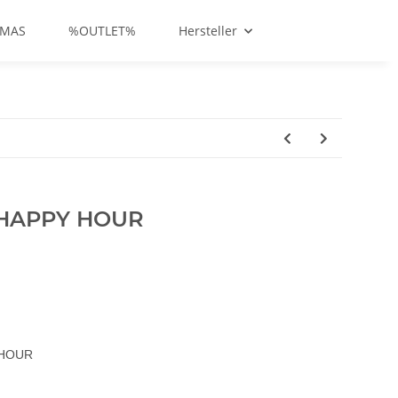
-MAS
%OUTLET%
Hersteller
 HAPPY HOUR
 HOUR