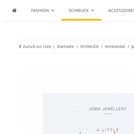
FASHION
SCHMUCK
ACCESSOIRE
Zurück zur Liste
Startseite
SCHMUCK
Armbänder
J