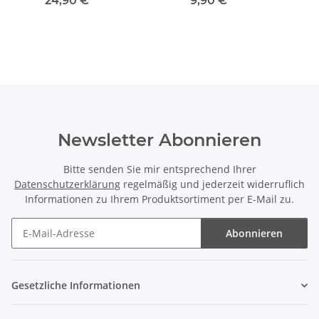
24,90 €
*
9,90 €
*
Newsletter Abonnieren
Bitte senden Sie mir entsprechend Ihrer
Datenschutzerklärung
regelmäßig und jederzeit widerruflich
Informationen zu Ihrem Produktsortiment per E-Mail zu.
Abonnieren
Newsletter Abonnieren
Gesetzliche Informationen