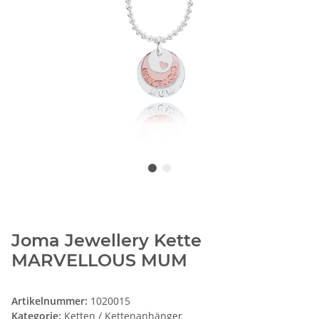
Joma Jewellery Kette
MARVELLOUS MUM
Artikelnummer:
1020015
Kategorie:
Ketten / Kettenanhänger