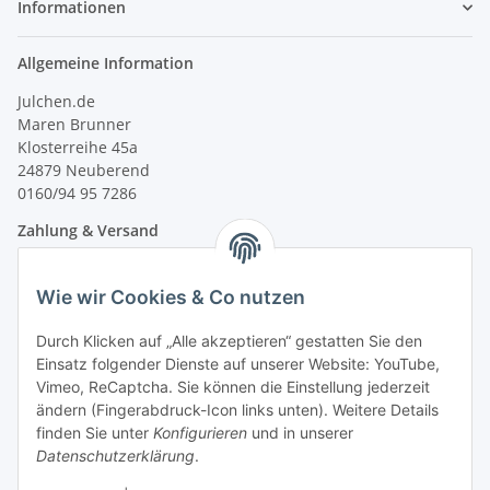
Informationen
Allgemeine Information
Julchen.de
Maren Brunner
Klosterreihe 45a
24879 Neuberend
0160/94 95 7286
Zahlung & Versand
Wie wir Cookies & Co nutzen
Durch Klicken auf „Alle akzeptieren“ gestatten Sie den
Einsatz folgender Dienste auf unserer Website: YouTube,
Vimeo, ReCaptcha. Sie können die Einstellung jederzeit
ändern (Fingerabdruck-Icon links unten). Weitere Details
finden Sie unter
Konfigurieren
und in unserer
Datenschutzerklärung
.