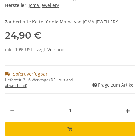
Hersteller:
Joma Jewellery
Zauberhafte Kette für die Mama von JOMA JEWELLERY
24,90 €
inkl. 19% USt. , zzgl.
Versand
Sofort verfügbar
Lieferzeit:
3 - 6 Werktage
(DE - Ausland
Frage zum Artikel
abweichend)