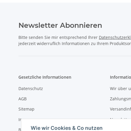
Newsletter Abonnieren
Bitte senden Sie mir entsprechend Ihrer
Datenschutzerk
jederzeit widerruflich Informationen zu Ihrem Produktsor
Gesetzliche Informationen
Informati
Datenschutz
Wir über 
AGB
Zahlungsm
Sitemap
Versandin
Impressum
Newslette
Wie wir Cookies & Co nutzen
Batteriegesetzhinweise