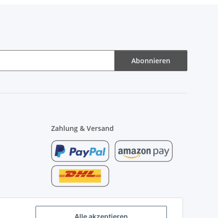
Abonnieren
Zahlung & Versand
Alle akzeptieren