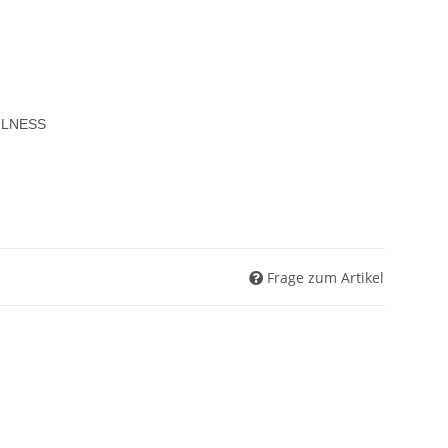
ULNESS
Frage zum Artikel