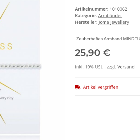
Artikelnummer:
1010062
Kategorie:
Armbänder
Hersteller:
Joma Jewellery
Zauberhaftes Armband MINDF
25,90 €
inkl. 19% USt. , zzgl.
Versand
Artikel vergriffen