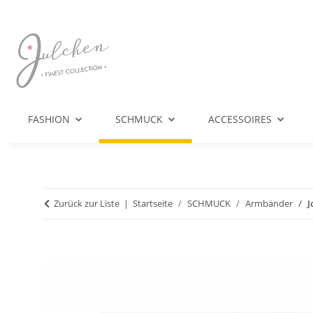
FASHION
SCHMUCK
ACCESSOIRES
Zurück zur Liste
Startseite
SCHMUCK
Armbänder
J