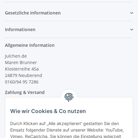
Gesetzliche Informationen
Informationen
Allgemeine Information
Julchen.de
Maren Brunner
Klosterreihe 45a
24879 Neuberend
0160/94 95 7286
Zahlung & Versand
Wie wir Cookies & Co nutzen
Durch Klicken auf „Alle akzeptieren“ gestatten Sie den
Einsatz folgender Dienste auf unserer Website: YouTube,
Vimeo, ReCaptcha. Sie können die Einstellung jederzeit