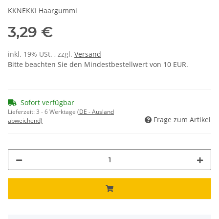
KKNEKKI Haargummi
3,29 €
inkl. 19% USt. , zzgl.
Versand
Bitte beachten Sie den Mindestbestellwert von 10 EUR.
Sofort verfügbar
Lieferzeit:
3 - 6 Werktage
(DE - Ausland
Frage zum Artikel
abweichend)