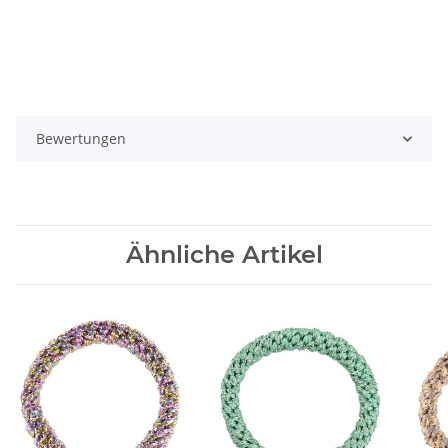
Bewertungen
Ähnliche Artikel