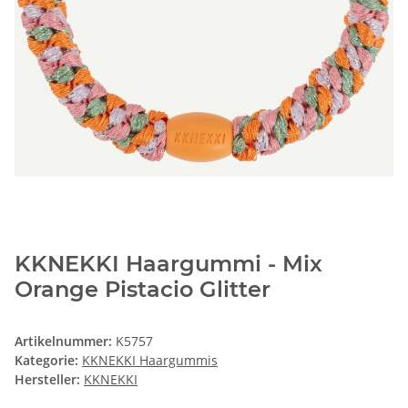
KKNEKKI Haargummi - Mix
Orange Pistacio Glitter
Artikelnummer:
K5757
Kategorie:
KKNEKKI Haargummis
Hersteller:
KKNEKKI