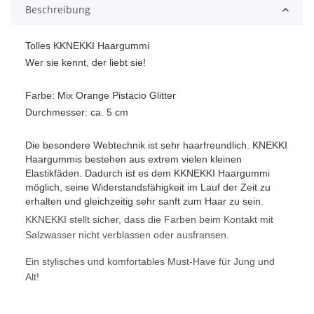
Beschreibung
Tolles KKNEKKI Haargummi
Wer sie kennt, der liebt sie!
Farbe: Mix Orange Pistacio Glitter
Durchmesser: ca. 5 cm
Die besondere Webtechnik ist sehr haarfreundlich. KNEKKI
Haargummis bestehen aus extrem vielen kleinen
Elastikfäden.
Dadurch ist es dem KKNEKKI Haargummi
möglich, seine Widerstandsfähigkeit im Lauf der Zeit zu
erhalten und gleichzeitig sehr sanft zum Haar zu sein.
KKNEKKI stellt sicher, dass die Farben beim Kontakt mit
Salzwasser nicht verblassen oder ausfransen.
E
in stylisches und komfortables Must-Have für Jung und
Alt!