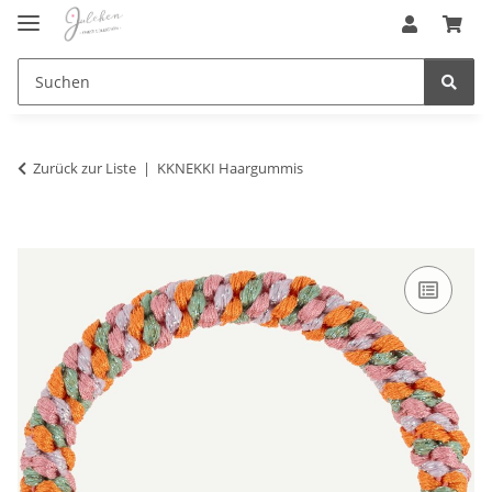
Zurück zur Liste
KKNEKKI Haargummis