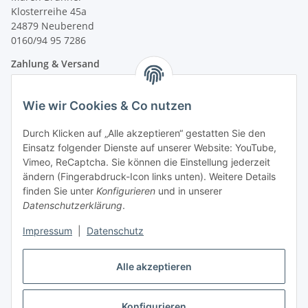
Klosterreihe 45a
24879 Neuberend
0160/94 95 7286
Zahlung & Versand
Wie wir Cookies & Co nutzen
Durch Klicken auf „Alle akzeptieren“ gestatten Sie den
Einsatz folgender Dienste auf unserer Website: YouTube,
Vimeo, ReCaptcha. Sie können die Einstellung jederzeit
ändern (Fingerabdruck-Icon links unten). Weitere Details
finden Sie unter
Konfigurieren
und in unserer
Datenschutzerklärung
.
Impressum
|
Datenschutz
Vertrag widerrufen
Alle akzeptieren
Konfigurieren