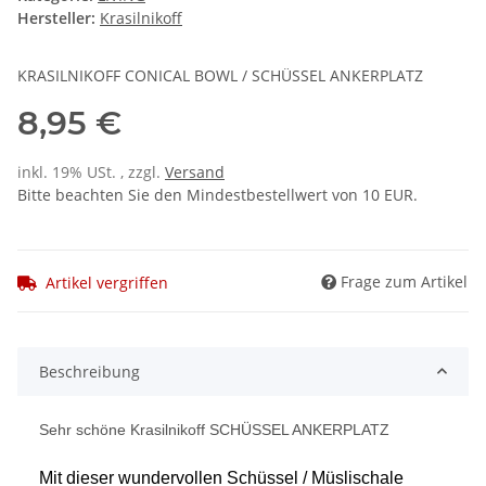
Hersteller:
Krasilnikoff
KRASILNIKOFF CONICAL BOWL / SCHÜSSEL ANKERPLATZ
8,95 €
inkl. 19% USt. , zzgl.
Versand
Bitte beachten Sie den Mindestbestellwert von 10 EUR.
Frage zum Artikel
Artikel vergriffen
Beschreibung
Sehr schöne Krasilnikoff SCHÜSSEL ANKERPLATZ
Mit dieser wundervollen Schüssel / Müslischale