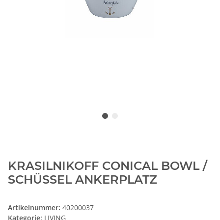
KRASILNIKOFF CONICAL BOWL /
SCHÜSSEL ANKERPLATZ
Artikelnummer:
40200037
Kategorie:
LIVING