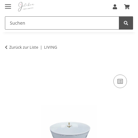
Zurück zur Liste
LIVING