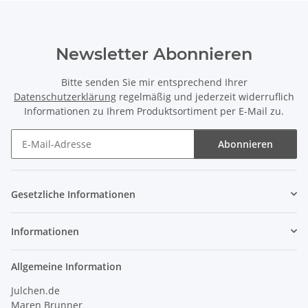
Newsletter Abonnieren
Bitte senden Sie mir entsprechend Ihrer
Datenschutzerklärung
regelmäßig und jederzeit widerruflich
Informationen zu Ihrem Produktsortiment per E-Mail zu.
Abonnieren
Newsletter Abonnieren
Gesetzliche Informationen
Informationen
Allgemeine Information
Julchen.de
Maren Brunner