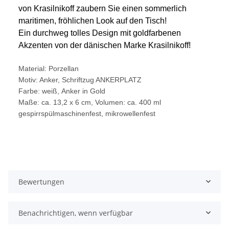
von Krasilnikoff zaubern Sie einen sommerlich
maritimen, fröhlichen Look auf den Tisch!
Ein durchweg tolles Design mit goldfarbenen
Akzenten von der dänischen Marke Krasilnikoff!
Material: Porzellan
Motiv: Anker, Schriftzug ANKERPLATZ
Farbe: weiß, Anker in Gold
Maße: ca. 13,2 x 6 cm, Volumen: ca. 400 ml
gespirrspülmaschinenfest, mikrowellenfest
Bewertungen
Benachrichtigen, wenn verfügbar