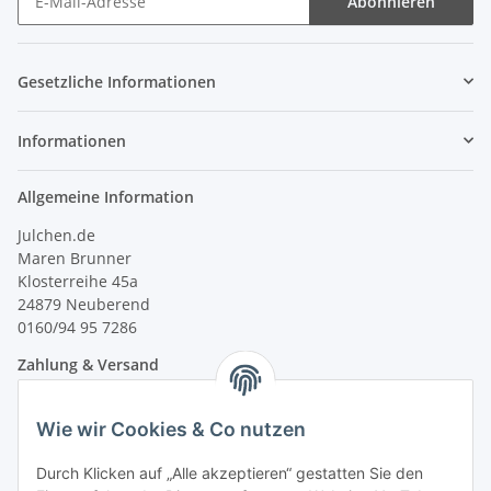
Abonnieren
Newsletter Abonnieren
Gesetzliche Informationen
Informationen
Allgemeine Information
Julchen.de
Maren Brunner
Klosterreihe 45a
24879 Neuberend
0160/94 95 7286
Zahlung & Versand
Wie wir Cookies & Co nutzen
Durch Klicken auf „Alle akzeptieren“ gestatten Sie den