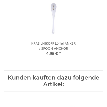
KRASILNIKOFF Löffel ANKER
/ SPOON ANCHOR
4,95 €
*
Kunden kauften dazu folgende
Artikel: