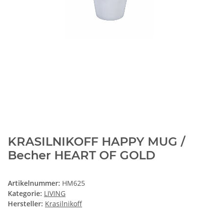
KRASILNIKOFF HAPPY MUG /
Becher HEART OF GOLD
Artikelnummer:
HM625
Kategorie:
LIVING
Hersteller:
Krasilnikoff