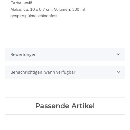
Farbe: weiß
Maße: ca. 10 x 8,7 cm, Volumen: 330 ml
gespirrspülmaschinenfest
Bewertungen
Benachrichtigen, wenn verfügbar
Passende Artikel