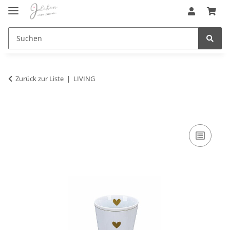
Zurück zur Liste
LIVING