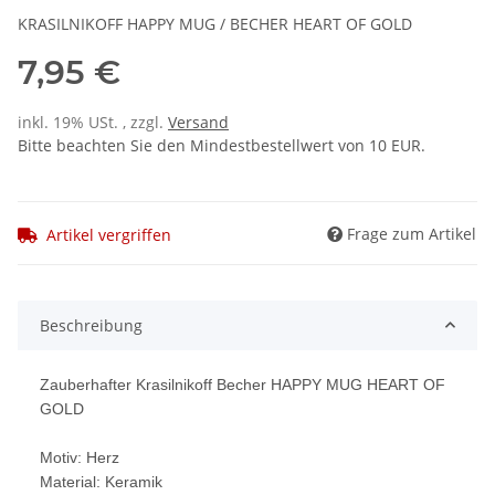
KRASILNIKOFF HAPPY MUG / BECHER HEART OF GOLD
7,95 €
inkl. 19% USt. , zzgl.
Versand
Bitte beachten Sie den Mindestbestellwert von 10 EUR.
Frage zum Artikel
Artikel vergriffen
Beschreibung
Zauberhafter Krasilnikoff Becher HAPPY MUG HEART OF
GOLD
Motiv: Herz
Material: Keramik