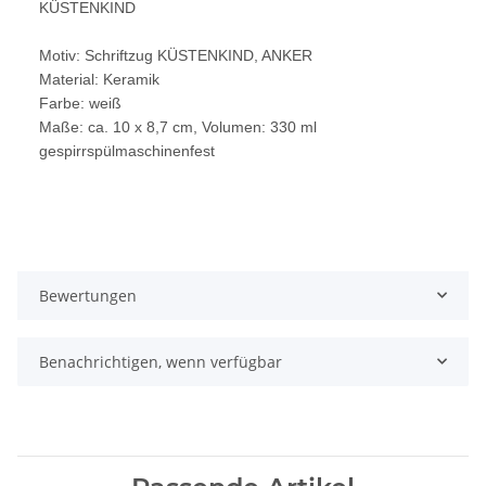
KÜSTENKIND
Motiv: Schriftzug KÜSTENKIND, ANKER
Material: Keramik
Farbe: weiß
Maße: ca. 10 x 8,7 cm, Volumen: 330 ml
gespirrspülmaschinenfest
Bewertungen
Benachrichtigen, wenn verfügbar