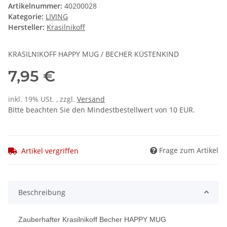
Artikelnummer:
40200028
Kategorie:
LIVING
Hersteller:
Krasilnikoff
KRASILNIKOFF HAPPY MUG / BECHER KÜSTENKIND
7,95 €
inkl. 19% USt. , zzgl.
Versand
Bitte beachten Sie den Mindestbestellwert von 10 EUR.
Frage zum Artikel
Artikel vergriffen
Beschreibung
Zauberhafter Krasilnikoff Becher HAPPY MUG