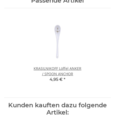
Passende Artikel
KRASILNIKOFF Löffel ANKER
/ SPOON ANCHOR
4,95 €
*
Kunden kauften dazu folgende
Artikel: