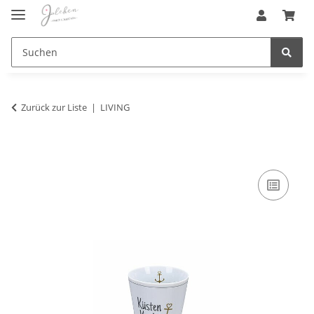
Zurück zur Liste
LIVING