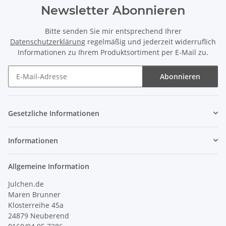
Newsletter Abonnieren
Bitte senden Sie mir entsprechend Ihrer
Datenschutzerklärung
regelmäßig und jederzeit widerruflich
Informationen zu Ihrem Produktsortiment per E-Mail zu.
Abonnieren
Newsletter Abonnieren
Gesetzliche Informationen
Informationen
Allgemeine Information
Julchen.de
Maren Brunner
Klosterreihe 45a
24879 Neuberend