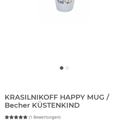
KRASILNIKOFF HAPPY MUG /
Becher KÜSTENKIND
(1 Bewertungen)