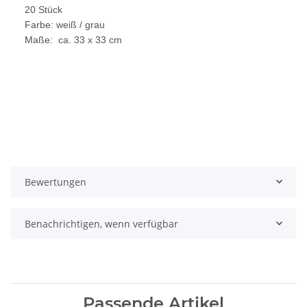
20 Stück
Farbe: weiß / grau
Maße: ca. 33 x 33 cm
Bewertungen
Benachrichtigen, wenn verfügbar
Passende Artikel