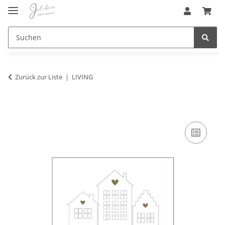
Zurück zur Liste
LIVING