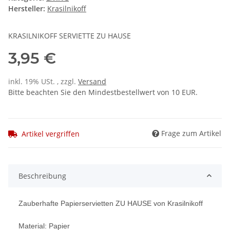
Hersteller:
Krasilnikoff
KRASILNIKOFF SERVIETTE ZU HAUSE
3,95 €
inkl. 19% USt. , zzgl.
Versand
Bitte beachten Sie den Mindestbestellwert von 10 EUR.
Frage zum Artikel
Artikel vergriffen
Beschreibung
Zauberhafte Papierservietten ZU HAUSE von Krasilnikoff
Material: Papier