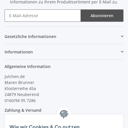
Informationen zu Ihrem Produktsortiment per E-Mail zu.
Abonnieren
Newsletter Abonnieren
Gesetzliche Informationen
Informationen
Allgemeine Information
Julchen.de
Maren Brunner
Klosterreihe 45a
24879 Neuberend
0160/94 95 7286
Zahlung & Versand
Wie wir Cookies & Co nutzen