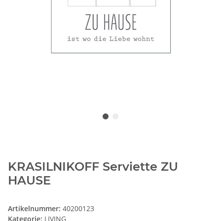
KRASILNIKOFF Serviette ZU
HAUSE
Artikelnummer:
40200123
Kategorie:
LIVING