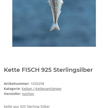
Kette FISCH 925 Sterlingsilber
Artikelnummer:
1020258
Kategorie:
Ketten / Kettenanhänger
Hersteller:
Julchen
Kette aus 925 Sterling-Silber