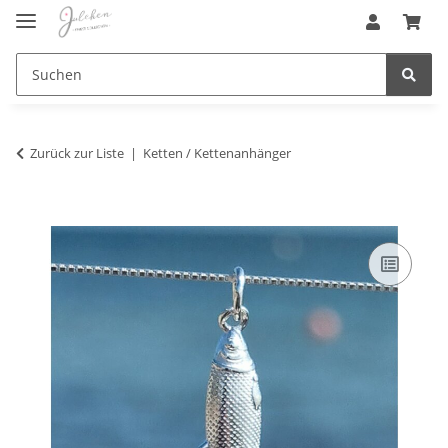
Zurück zur Liste
Ketten / Kettenanhänger