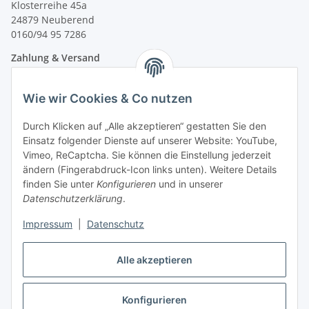
Klosterreihe 45a
24879 Neuberend
0160/94 95 7286
Zahlung & Versand
Wie wir Cookies & Co nutzen
Durch Klicken auf „Alle akzeptieren“ gestatten Sie den
Einsatz folgender Dienste auf unserer Website: YouTube,
Vimeo, ReCaptcha. Sie können die Einstellung jederzeit
ändern (Fingerabdruck-Icon links unten). Weitere Details
finden Sie unter
Konfigurieren
und in unserer
Datenschutzerklärung
.
Impressum
|
Datenschutz
Vertrag widerrufen
Alle akzeptieren
Konfigurieren