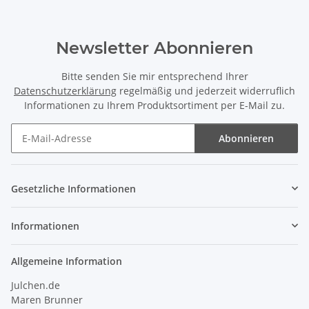
Newsletter Abonnieren
Bitte senden Sie mir entsprechend Ihrer
Datenschutzerklärung
regelmäßig und jederzeit widerruflich
Informationen zu Ihrem Produktsortiment per E-Mail zu.
Abonnieren
Newsletter Abonnieren
Gesetzliche Informationen
Informationen
Allgemeine Information
Julchen.de
Maren Brunner