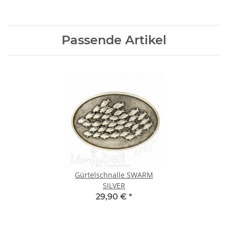
Passende Artikel
Gürtelschnalle SWARM
SILVER
29,90 €
*