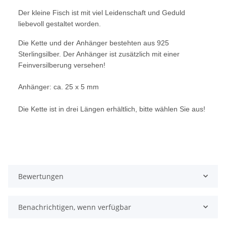
Der kleine Fisch ist mit viel Leidenschaft und Geduld
liebevoll gestaltet worden.
Die Kette und der Anhänger bestehten aus
925
Sterlingsilber. Der Anhänger ist zusätzlich mit einer
Feinversilberung versehen!
Anhänger: ca. 25 x 5 mm
Die Kette ist in drei Längen erhältlich, bitte wählen Sie aus!
Bewertungen
Benachrichtigen, wenn verfügbar