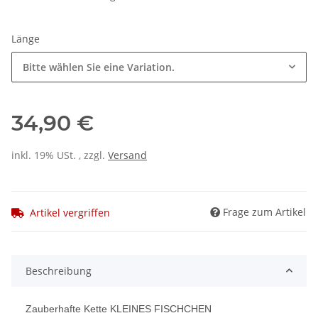
Länge
Bitte wählen Sie eine Variation.
34,90 €
inkl. 19% USt. , zzgl.
Versand
Frage zum Artikel
Artikel vergriffen
Beschreibung
Zauberhafte Kette KLEINES FISCHCHEN