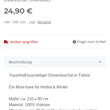
Dreiecksschal / Dreieckstuch
24,90 €
inkl. 19% USt. , zzgl.
Versand
Frage zum Artikel
Artikel vergriffen
Beschreibung
Traumhaft kuscheliger Dreiecksschal in Türkis!
Ein Must-have für Herbst & Winter
Maße: ca. 210 x 90 cm
Material: 100% Viskose