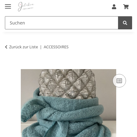
Zurück zur Liste
ACCESSOIRES