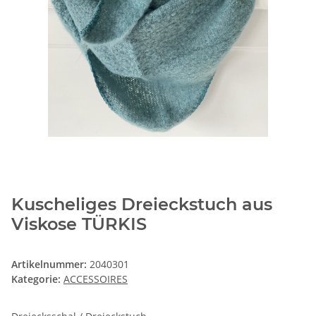
Kuscheliges Dreieckstuch aus
Viskose TÜRKIS
Artikelnummer:
2040301
Kategorie:
ACCESSOIRES