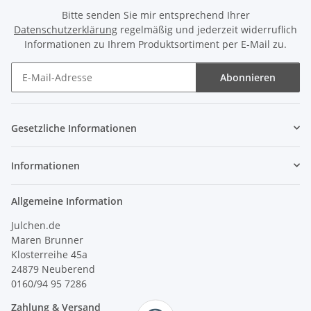
Bitte senden Sie mir entsprechend Ihrer
Datenschutzerklärung
regelmäßig und jederzeit widerruflich
Informationen zu Ihrem Produktsortiment per E-Mail zu.
Abonnieren
Newsletter Abonnieren
Gesetzliche Informationen
Informationen
Allgemeine Information
Julchen.de
Maren Brunner
Klosterreihe 45a
24879 Neuberend
0160/94 95 7286
Zahlung & Versand