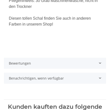
Pflegehinweis: 30 Grad Maschinenwäsche, nicht in
den Trockner
Diesen tollen Schal finden Sie auch in anderen
Farben in unserem Shop!
Bewertungen
Benachrichtigen, wenn verfügbar
Kunden kauften dazu folgende