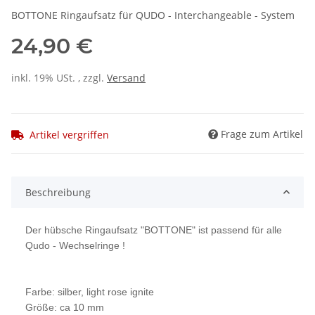
BOTTONE Ringaufsatz für QUDO - Interchangeable - System
24,90 €
inkl. 19% USt. , zzgl.
Versand
Frage zum Artikel
Artikel vergriffen
Beschreibung
Der hübsche Ringaufsatz "BOTTONE" ist passend für alle
Qudo - Wechselringe !
Farbe: silber, light rose ignite
Größe: ca 10 mm