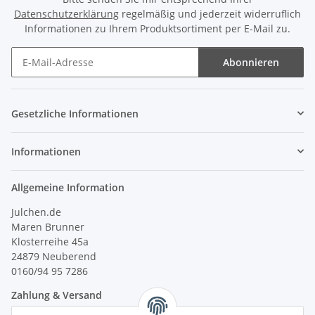
Datenschutzerklärung
regelmäßig und jederzeit widerruflich
Informationen zu Ihrem Produktsortiment per E-Mail zu.
Abonnieren
Newsletter Abonnieren
Gesetzliche Informationen
Informationen
Allgemeine Information
Julchen.de
Maren Brunner
Klosterreihe 45a
24879 Neuberend
0160/94 95 7286
Zahlung & Versand