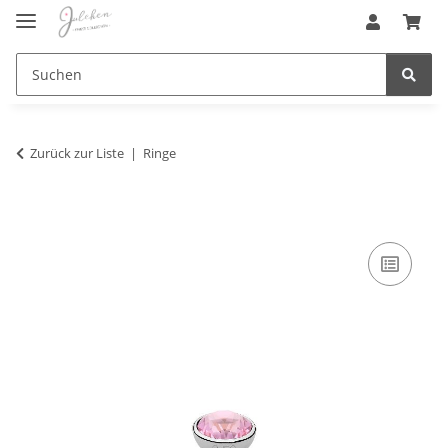
Zurück zur Liste
Ringe