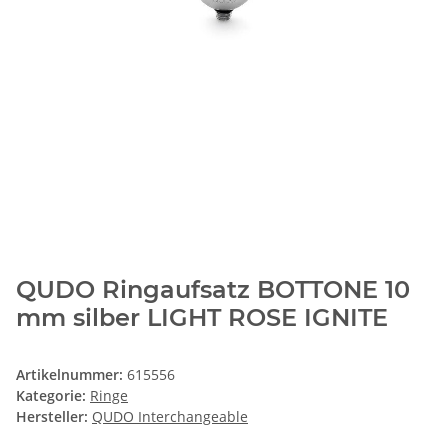
QUDO Ringaufsatz BOTTONE 10
mm silber LIGHT ROSE IGNITE
Artikelnummer:
615556
Kategorie:
Ringe
Hersteller:
QUDO Interchangeable