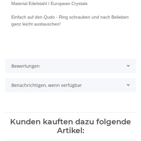
Material Edelstahl /
European Crystals
Einfach auf den Qudo - Ring schrauben und nach Belieben
ganz leicht austauschen!
Bewertungen
Benachrichtigen, wenn verfügbar
Kunden kauften dazu folgende
Artikel: