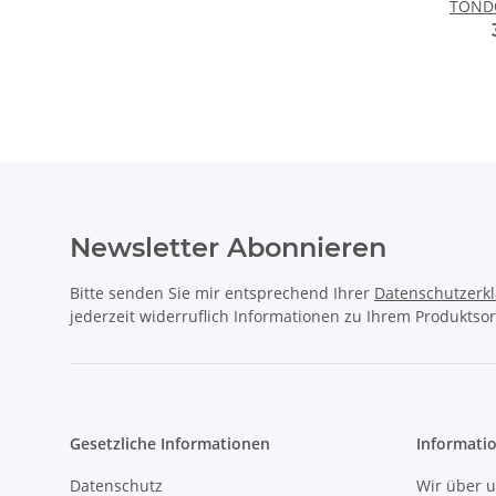
TONDO
Newsletter Abonnieren
Bitte senden Sie mir entsprechend Ihrer
Datenschutzerk
jederzeit widerruflich Informationen zu Ihrem Produktsor
Gesetzliche Informationen
Informati
Datenschutz
Wir über 