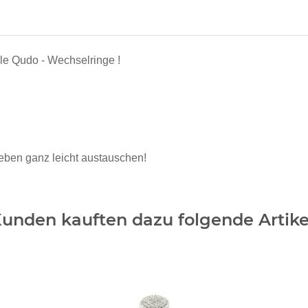
le Qudo - Wechselringe !
eben ganz leicht austauschen!
unden kauften dazu folgende Artike