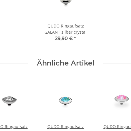
QUDO Ringaufsatz
GALANT silber crystal
29,90 €
*
Ähnliche Artikel
O Ringaufsatz
QUDO Ringaufsatz
QUDO Ringauf