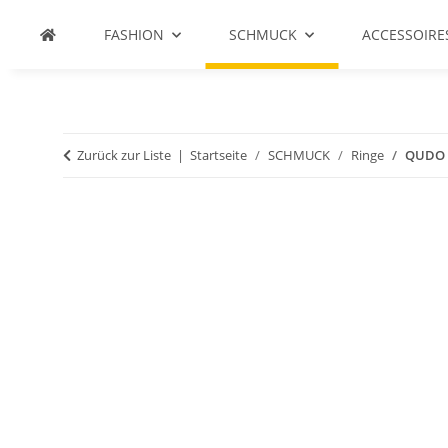
FASHION
SCHMUCK
ACCESSOIRE
Zurück zur Liste
Startseite
SCHMUCK
Ringe
QUDO R