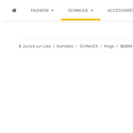
FASHION
SCHMUCK
ACCESSOIRE
Zurück zur Liste
Startseite
SCHMUCK
Ringe
QUDO R