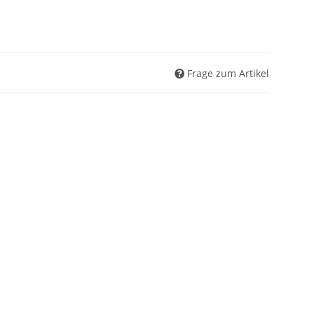
Frage zum Artikel