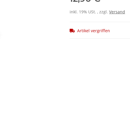
inkl. 19% USt. , zzgl.
Versand
Artikel vergriffen