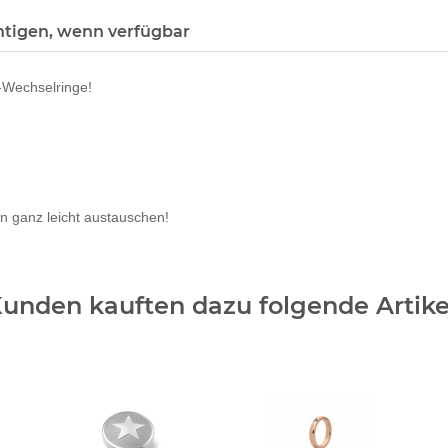
htigen, wenn verfügbar
-Wechselringe!
n ganz leicht austauschen!
unden kauften dazu folgende Artike