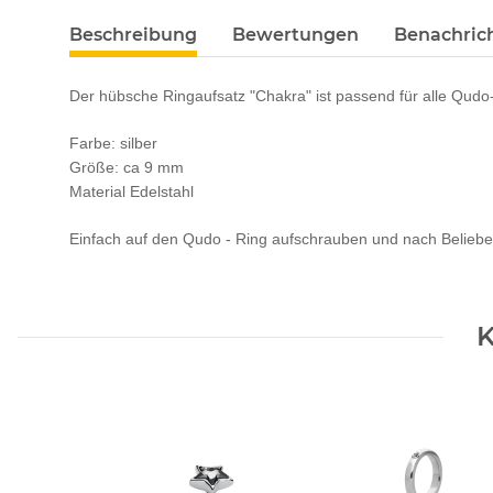
Beschreibung
Bewertungen
Benachric
Der hübsche Ringaufsatz "Chakra" ist passend für alle Qudo
Farbe: silber
Größe: ca 9 mm
Material Edelstahl
Einfach auf den Qudo - Ring aufschrauben und nach Beliebe
K