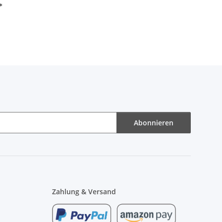
*
Abonnieren
Zahlung & Versand