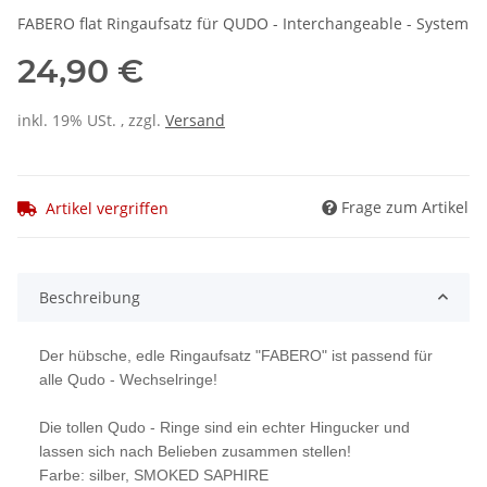
FABERO flat Ringaufsatz für QUDO - Interchangeable - System
24,90 €
inkl. 19% USt. , zzgl.
Versand
Frage zum Artikel
Artikel vergriffen
Beschreibung
Der hübsche, edle Ringaufsatz "FABERO" ist passend für
alle Qudo - Wechselringe!
Die tollen Qudo - Ringe sind ein echter Hingucker und
lassen sich nach Belieben zusammen stellen!
Farbe: silber, SMOKED SAPHIRE