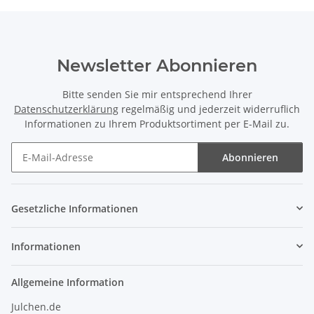
Newsletter Abonnieren
Bitte senden Sie mir entsprechend Ihrer
Datenschutzerklärung
regelmäßig und jederzeit widerruflich
Informationen zu Ihrem Produktsortiment per E-Mail zu.
Abonnieren
Newsletter Abonnieren
Gesetzliche Informationen
Informationen
Allgemeine Information
Julchen.de