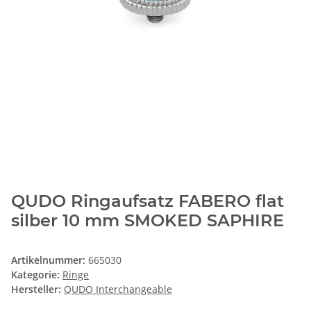
QUDO Ringaufsatz FABERO flat
silber 10 mm SMOKED SAPHIRE
Artikelnummer:
665030
Kategorie:
Ringe
Hersteller:
QUDO Interchangeable