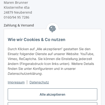
Maren Brunner
Klosterreihe 45a
24879 Neuberend
0160/94 95 7286
Zahlung & Versand
Wie wir Cookies & Co nutzen
Durch Klicken auf „Alle akzeptieren“ gestatten Sie den
Einsatz folgender Dienste auf unserer Website: YouTube,
Vimeo, ReCaptcha. Sie können die Einstellung jederzeit
ändern (Fingerabdruck-Icon links unten). Weitere Details
finden Sie unter
Konfigurieren
und in unserer
Datenschutzerklärung
.
Impressum
|
Datenschutz
Vertrag widerrufen
Alle akzeptieren