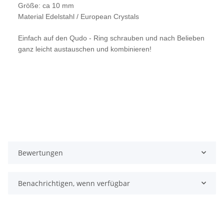
Größe: ca 10 mm
Material Edelstahl / European Crystals
Einfach auf den Qudo - Ring schrauben und nach Belieben
ganz leicht austauschen und kombinieren!
Bewertungen
Benachrichtigen, wenn verfügbar