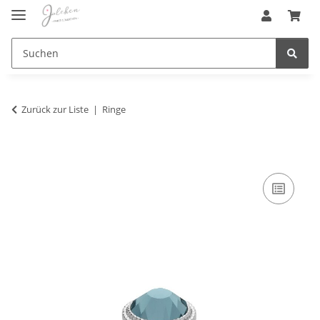
Zurück zur Liste
Ringe