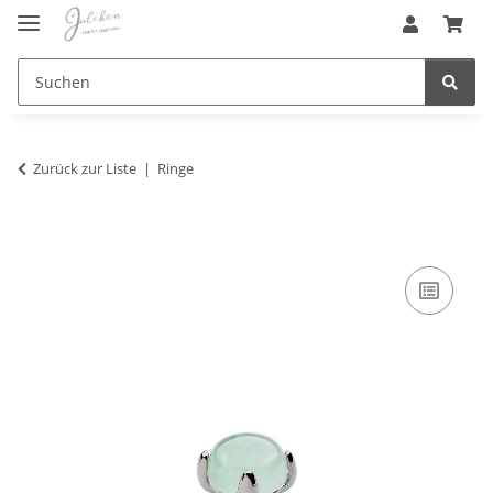
Zurück zur Liste
Ringe