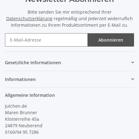
Bitte senden Sie mir entsprechend Ihrer
Datenschutzerklärung
regelmäßig und jederzeit widerruflich
Informationen zu Ihrem Produktsortiment per E-Mail zu.
Abonnieren
Newsletter Abonnieren
Gesetzliche Informationen
Informationen
Allgemeine Information
Julchen.de
Maren Brunner
Klosterreihe 45a
24879 Neuberend
0160/94 95 7286