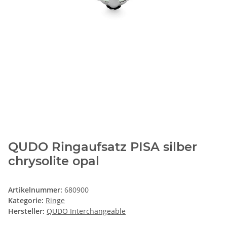
QUDO Ringaufsatz PISA silber
chrysolite opal
Artikelnummer:
680900
Kategorie:
Ringe
Hersteller:
QUDO Interchangeable