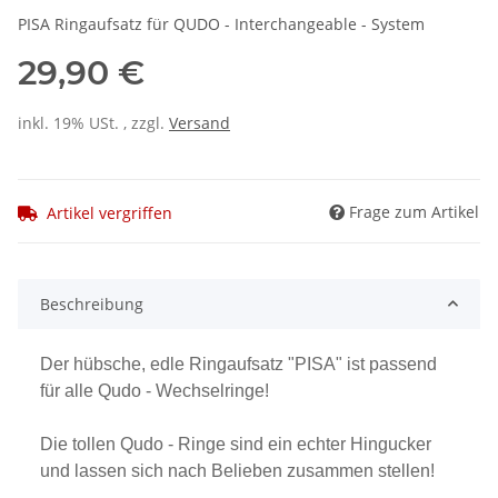
PISA Ringaufsatz für QUDO - Interchangeable - System
29,90 €
inkl. 19% USt. , zzgl.
Versand
Frage zum Artikel
Artikel vergriffen
Beschreibung
Der hübsche, edle Ringaufsatz "PISA" ist passend
für alle Qudo - Wechselringe!
Die tollen Qudo - Ringe sind ein echter Hingucker
und lassen sich nach Belieben zusammen stellen!