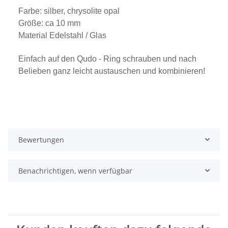
Farbe: silber, chrysolite opal
Größe: ca 10 mm
Material Edelstahl / Glas
Einfach auf den Qudo - Ring schrauben und nach
Belieben ganz leicht austauschen und kombinieren!
Bewertungen
Benachrichtigen, wenn verfügbar