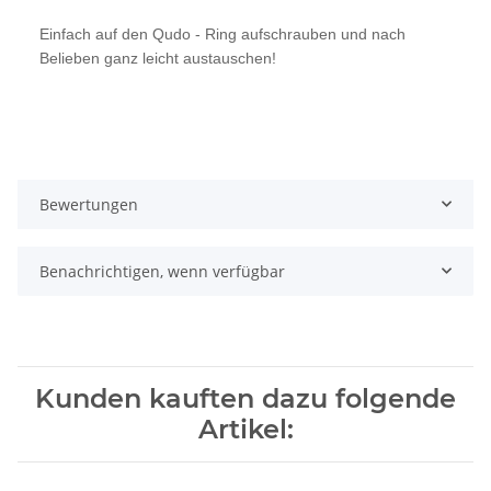
Einfach auf den Qudo - Ring aufschrauben und nach
Belieben ganz leicht austauschen!
Bewertungen
Benachrichtigen, wenn verfügbar
Kunden kauften dazu folgende
Artikel: