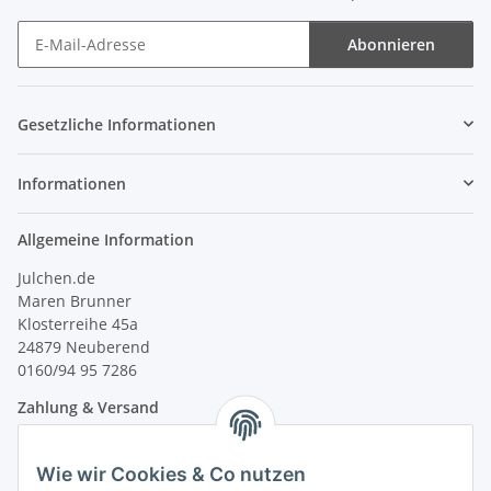
Abonnieren
Newsletter Abonnieren
Gesetzliche Informationen
Informationen
Allgemeine Information
Julchen.de
Maren Brunner
Klosterreihe 45a
24879 Neuberend
0160/94 95 7286
Zahlung & Versand
Wie wir Cookies & Co nutzen