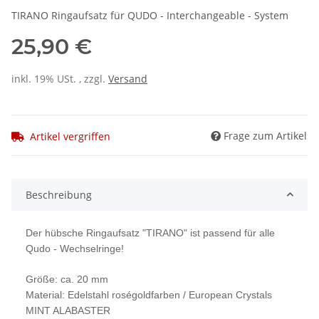
TIRANO Ringaufsatz für QUDO - Interchangeable - System
25,90 €
inkl. 19% USt. , zzgl.
Versand
Frage zum Artikel
Artikel vergriffen
Beschreibung
Der hübsche Ringaufsatz "TIRANO" ist passend für alle
Qudo - Wechselringe!
Größe: ca. 20 mm
Material: Edelstahl roségoldfarben /
European Crystals
MINT ALABASTER