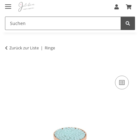
Zurück zur Liste
Ringe