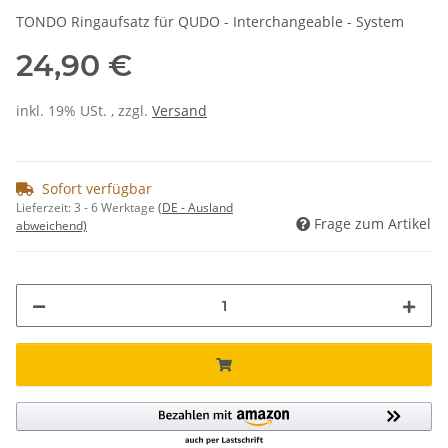
TONDO Ringaufsatz für QUDO - Interchangeable - System
24,90 €
inkl. 19% USt. , zzgl.
Versand
Sofort verfügbar
Lieferzeit:
3 - 6 Werktage
(DE - Ausland
Frage zum Artikel
abweichend)