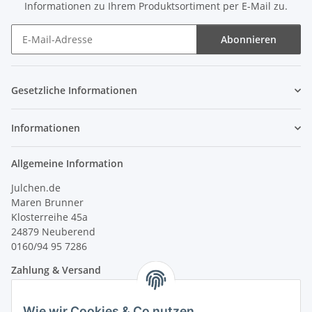
Informationen zu Ihrem Produktsortiment per E-Mail zu.
Abonnieren
Newsletter Abonnieren
Gesetzliche Informationen
Informationen
Allgemeine Information
Julchen.de
Maren Brunner
Klosterreihe 45a
24879 Neuberend
0160/94 95 7286
Zahlung & Versand
Wie wir Cookies & Co nutzen