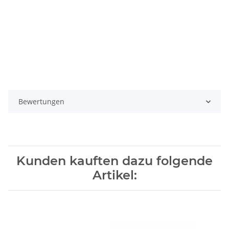
Bewertungen
Kunden kauften dazu folgende
Artikel: