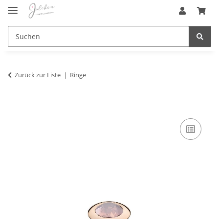
Zurück zur Liste
Ringe