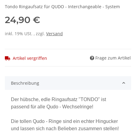
Tondo Ringaufsatz für QUDO - Interchangeable - System
24,90 €
inkl. 19% USt. , zzgl.
Versand
Frage zum Artikel
Artikel vergriffen
Beschreibung
Der hübsche, edle Ringaufsatz "TONDO" ist
passend für alle Qudo - Wechselringe!
Die tollen Qudo - Ringe sind ein echter Hingucker
und lassen sich nach Belieben zusammen stellen!