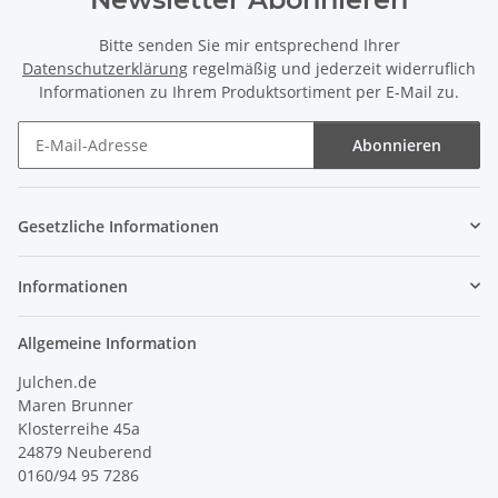
Bitte senden Sie mir entsprechend Ihrer
Datenschutzerklärung
regelmäßig und jederzeit widerruflich
Informationen zu Ihrem Produktsortiment per E-Mail zu.
Abonnieren
Newsletter Abonnieren
Gesetzliche Informationen
Informationen
Allgemeine Information
Julchen.de
Maren Brunner
Klosterreihe 45a
24879 Neuberend
0160/94 95 7286