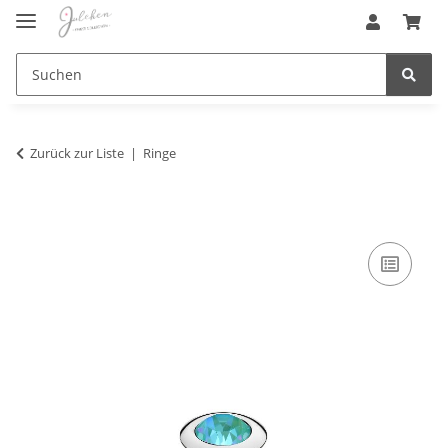
Zurück zur Liste
Ringe