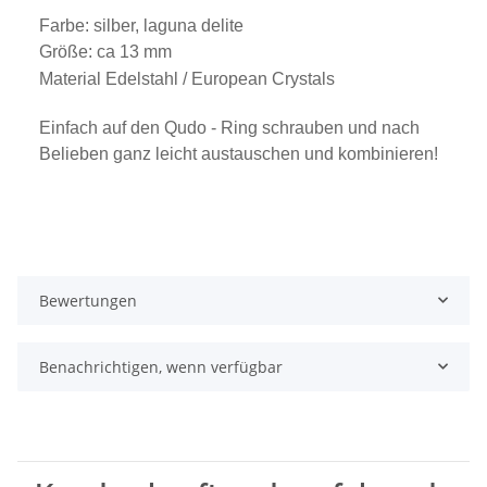
Farbe: silber, laguna delite
Größe: ca 13 mm
Material Edelstahl /
European Crystals
Einfach auf den Qudo - Ring schrauben und nach
Belieben ganz leicht austauschen und kombinieren!
Bewertungen
Benachrichtigen, wenn verfügbar