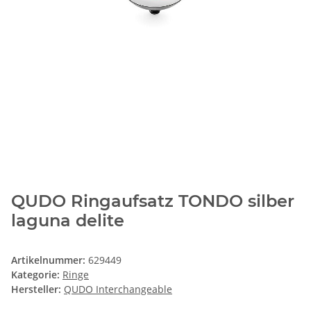
QUDO Ringaufsatz TONDO silber
laguna delite
Artikelnummer:
629449
Kategorie:
Ringe
Hersteller:
QUDO Interchangeable