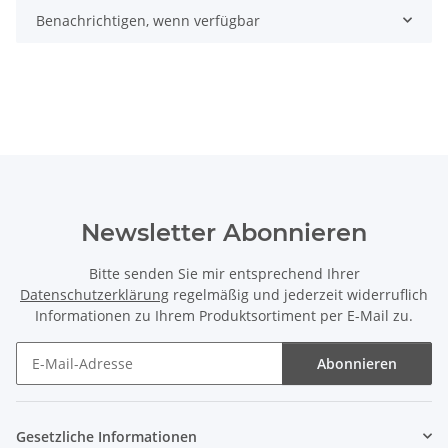
Benachrichtigen, wenn verfügbar
Newsletter Abonnieren
Bitte senden Sie mir entsprechend Ihrer
Datenschutzerklärung
regelmäßig und jederzeit widerruflich
Informationen zu Ihrem Produktsortiment per E-Mail zu.
Abonnieren
Newsletter Abonnieren
Gesetzliche Informationen