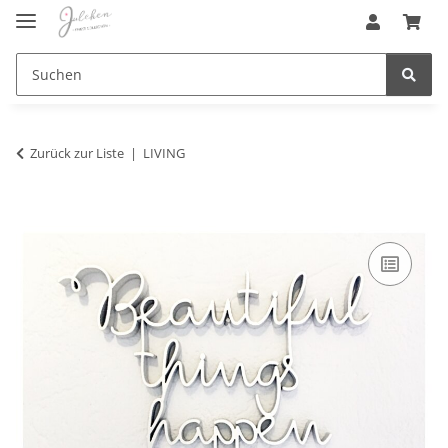
Zurück zur Liste
LIVING