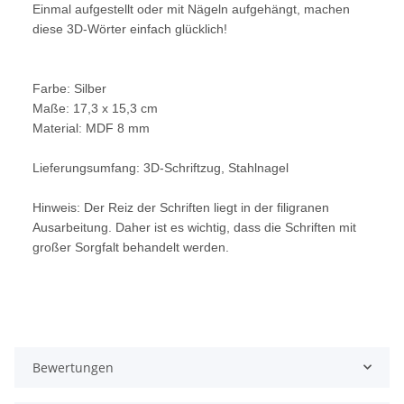
Einmal aufgestellt oder mit Nägeln aufgehängt, machen
diese 3D-Wörter einfach glücklich!
Farbe: Silber
Maße: 17,3 x 15,3 cm
Material: MDF 8 mm
Lieferungsumfang: 3D-Schriftzug, Stahlnagel
Hinweis: Der Reiz der Schriften liegt in der filigranen
Ausarbeitung. Daher ist es wichtig, dass die Schriften mit
großer Sorgfalt behandelt werden.
Bewertungen