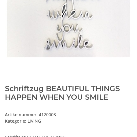
Schriftzug BEAUTIFUL THINGS
HAPPEN WHEN YOU SMILE
Artikelnummer:
4120003
Kategorie:
LIVING