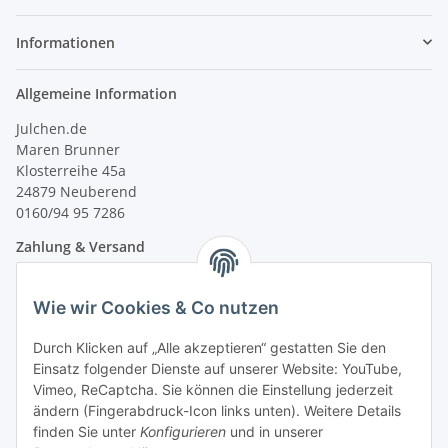
Informationen
Allgemeine Information
Julchen.de
Maren Brunner
Klosterreihe 45a
24879 Neuberend
0160/94 95 7286
Zahlung & Versand
Wie wir Cookies & Co nutzen
Durch Klicken auf „Alle akzeptieren“ gestatten Sie den
Einsatz folgender Dienste auf unserer Website: YouTube,
Vimeo, ReCaptcha. Sie können die Einstellung jederzeit
ändern (Fingerabdruck-Icon links unten). Weitere Details
finden Sie unter
Konfigurieren
und in unserer