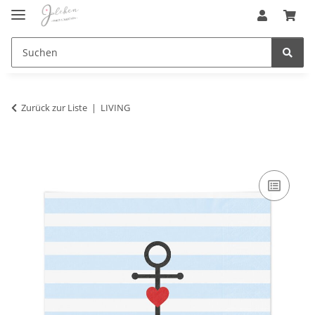
Zurück zur Liste
LIVING