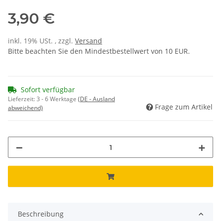
3,90 €
inkl. 19% USt. , zzgl.
Versand
Bitte beachten Sie den Mindestbestellwert von 10 EUR.
Sofort verfügbar
Lieferzeit:
3 - 6 Werktage
(DE - Ausland
Frage zum Artikel
abweichend)
Beschreibung