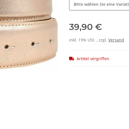
Bitte wählen Sie eine Variat
39,90 €
inkl. 19% USt. , zzgl.
Versand
Artikel vergriffen