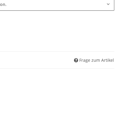
ion.
Frage zum Artikel