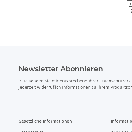
Newsletter Abonnieren
Bitte senden Sie mir entsprechend Ihrer
Datenschutzerk
jederzeit widerruflich Informationen zu Ihrem Produktsor
Gesetzliche Informationen
Informati