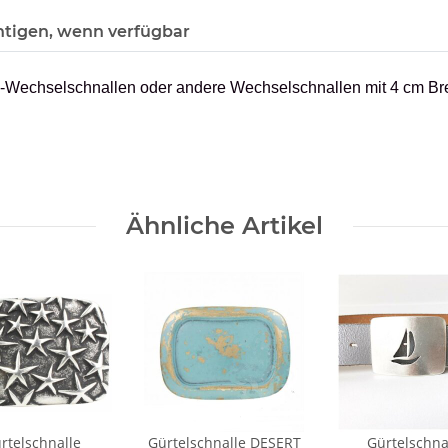
htigen, wenn verfügbar
n-Wechselschnallen oder andere Wechselschnallen mit 4 cm Bre
Ähnliche Artikel
rtelschnalle
Gürtelschnalle DESERT
Gürtelschna