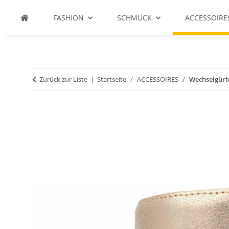
FASHION
SCHMUCK
ACCESSOIRE
Zurück zur Liste
Startseite
ACCESSOIRES
Wechselgürt