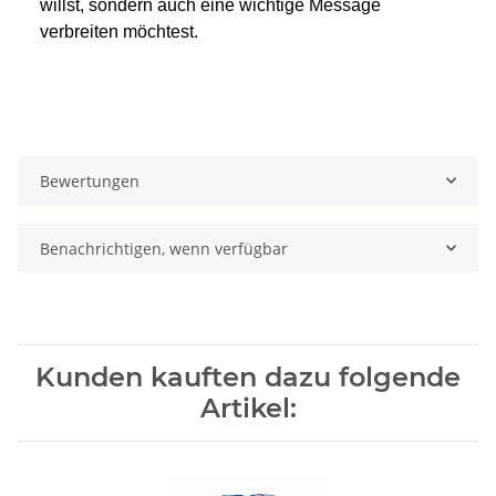
willst, sondern auch eine wichtige Message
verbreiten möchtest.
Bewertungen
Benachrichtigen, wenn verfügbar
Kunden kauften dazu folgende
Artikel: