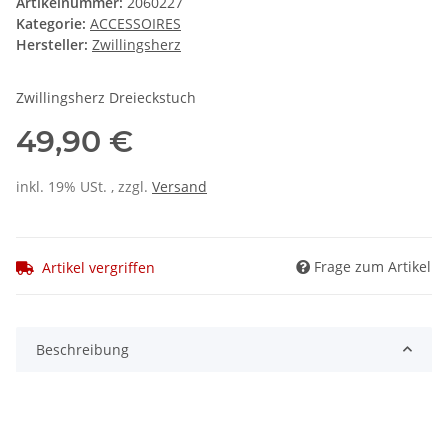
Artikelnummer:
2060227
Kategorie:
ACCESSOIRES
Hersteller:
Zwillingsherz
Zwillingsherz Dreieckstuch
49,90 €
inkl. 19% USt. , zzgl.
Versand
Frage zum Artikel
Artikel vergriffen
Beschreibung