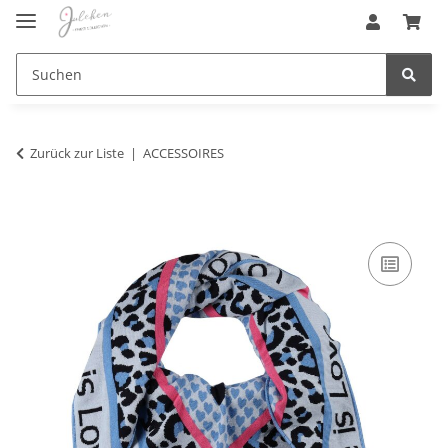
Zurück zur Liste
ACCESSOIRES