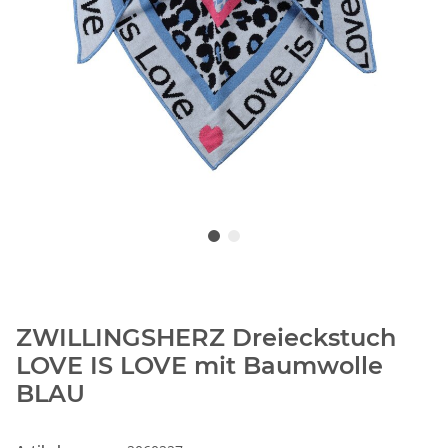
ZWILLINGSHERZ Dreieckstuch
LOVE IS LOVE mit Baumwolle
BLAU