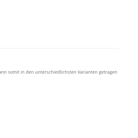
ann somit in den unterschiedlichsten Varianten getragen