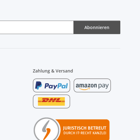
Abonnieren
Zahlung & Versand