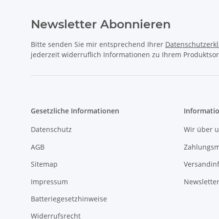
Newsletter Abonnieren
Bitte senden Sie mir entsprechend Ihrer
Datenschutzerk
jederzeit widerruflich Informationen zu Ihrem Produktsor
Gesetzliche Informationen
Informati
Datenschutz
Wir über 
AGB
Zahlungsm
Sitemap
Versandin
Impressum
Newslette
Batteriegesetzhinweise
Widerrufsrecht