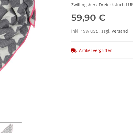
Zwillingsherz Dreieckstuch LU
59,90 €
inkl. 19% USt. , zzgl.
Versand
Artikel vergriffen