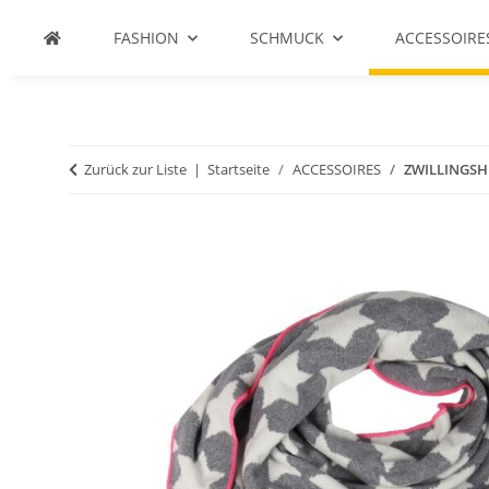
FASHION
SCHMUCK
ACCESSOIRE
Zurück zur Liste
Startseite
ACCESSOIRES
ZWILLINGSHE