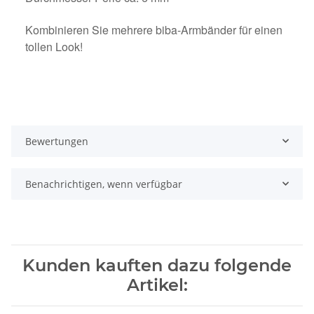
Kombinieren Sie mehrere biba-Armbänder für einen
tollen Look!
Bewertungen
Benachrichtigen, wenn verfügbar
Kunden kauften dazu folgende
Artikel: