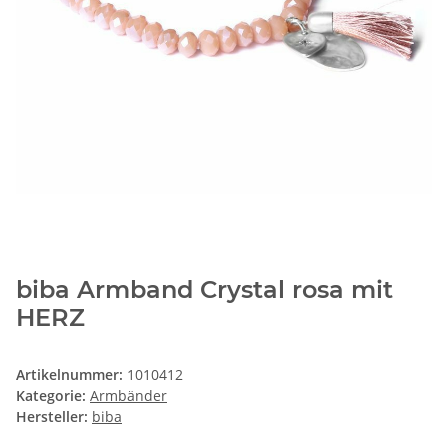
biba Armband Crystal rosa mit
HERZ
Artikelnummer:
1010412
Kategorie:
Armbänder
Hersteller:
biba