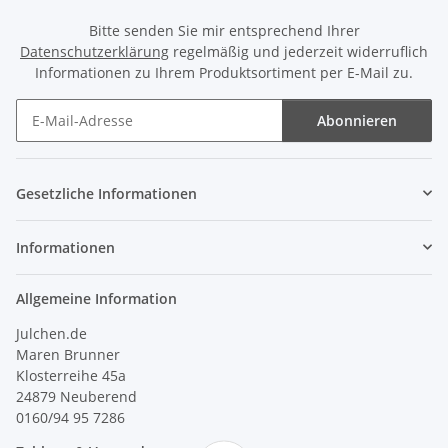
Bitte senden Sie mir entsprechend Ihrer
Datenschutzerklärung
regelmäßig und jederzeit widerruflich
Informationen zu Ihrem Produktsortiment per E-Mail zu.
Abonnieren
Newsletter Abonnieren
Gesetzliche Informationen
Informationen
Allgemeine Information
Julchen.de
Maren Brunner
Klosterreihe 45a
24879 Neuberend
0160/94 95 7286