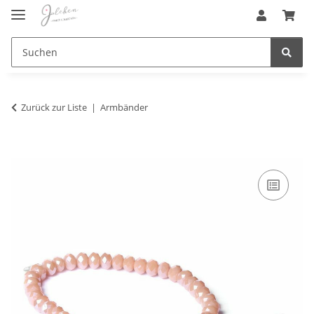
Zurück zur Liste
Armbänder