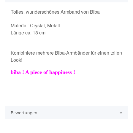
Tolles, wunderschönes Armband von Biba
Material: Crystal, Metall
Länge ca. 18 cm
Kombiniere mehrere Biba-Armbänder für einen tollen
Look!
biba ! A piece of happiness !
Bewertungen