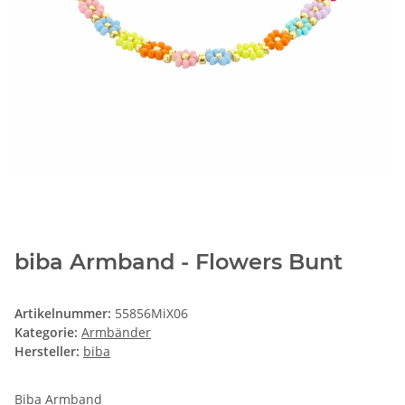
biba Armband - Flowers Bunt
Artikelnummer:
55856MiX06
Kategorie:
Armbänder
Hersteller:
biba
Biba Armband