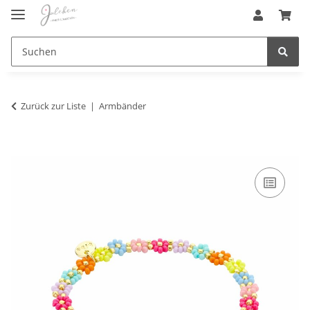
Zurück zur Liste
Armbänder