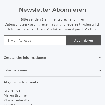
Newsletter Abonnieren
Bitte senden Sie mir entsprechend Ihrer
Datenschutzerklärung
regelmäßig und jederzeit widerruflich
Informationen zu Ihrem Produktsortiment per E-Mail zu.
Abonnieren
Newsletter Abonnieren
Gesetzliche Informationen
Informationen
Allgemeine Information
Julchen.de
Maren Brunner
Klosterreihe 45a