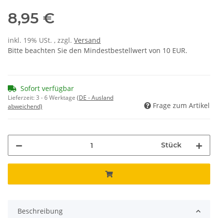
8,95 €
inkl. 19% USt. , zzgl.
Versand
Bitte beachten Sie den Mindestbestellwert von 10 EUR.
Sofort verfügbar
Lieferzeit:
3 - 6 Werktage
(DE - Ausland
Frage zum Artikel
abweichend)
Stück
Beschreibung