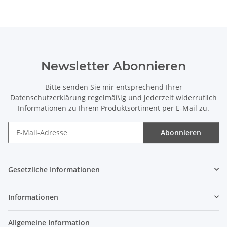
Newsletter Abonnieren
Bitte senden Sie mir entsprechend Ihrer
Datenschutzerklärung
regelmäßig und jederzeit widerruflich
Informationen zu Ihrem Produktsortiment per E-Mail zu.
Abonnieren
Newsletter Abonnieren
Gesetzliche Informationen
Informationen
Allgemeine Information