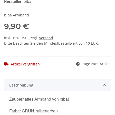
Hersteller:
biba
biba Armband
9,90 €
inkl. 19% USt. , zzgl.
Versand
Bitte beachten Sie den Mindestbestellwert von 10 EUR.
Frage zum Artikel
Artikel vergriffen
Beschreibung
Zauberhaftes Armband von biba!
Farbe: GRÜN, silberfarben