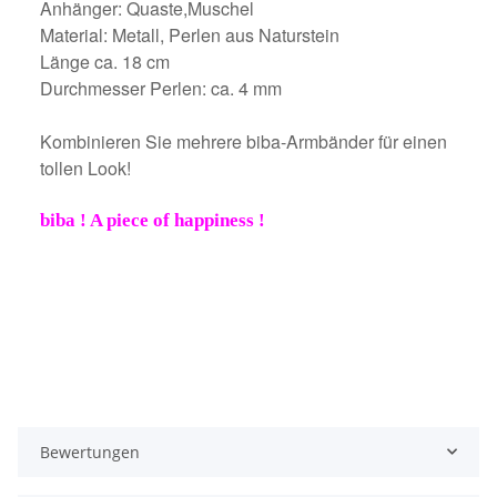
Anhänger: Quaste,Muschel
Material: Metall, Perlen aus Naturstein
Länge ca. 18 cm
Durchmesser Perlen: ca. 4 mm
Kombinieren Sie mehrere biba-Armbänder für einen
tollen Look!
biba ! A piece of happiness !
Bewertungen