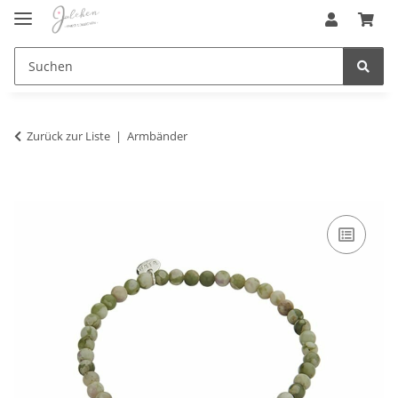
Zurück zur Liste
Armbänder