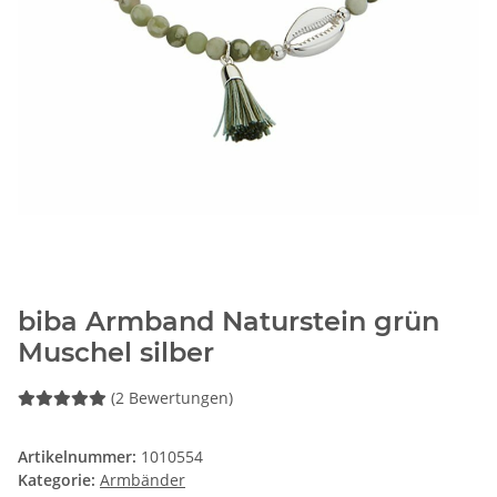
biba Armband Naturstein grün
Muschel silber
(2 Bewertungen)
Artikelnummer:
1010554
Kategorie:
Armbänder