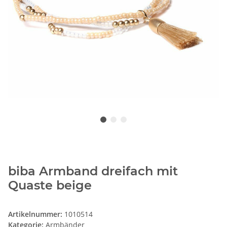
biba Armband dreifach mit
Quaste beige
Artikelnummer:
1010514
Kategorie:
Armbänder