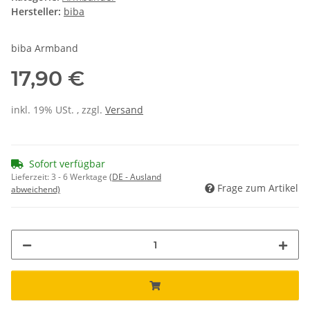
Hersteller:
biba
biba Armband
17,90 €
inkl. 19% USt. , zzgl.
Versand
Sofort verfügbar
Lieferzeit:
3 - 6 Werktage
(DE - Ausland
Frage zum Artikel
abweichend)