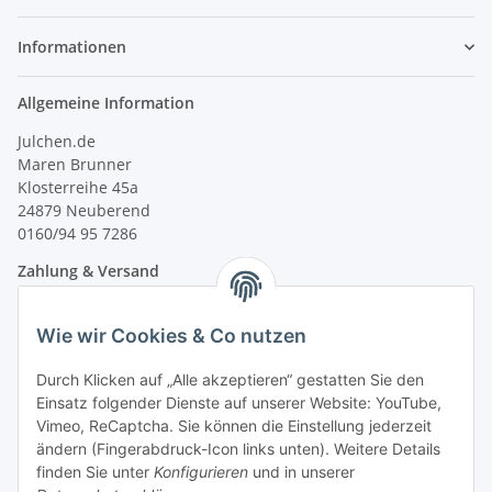
Informationen
Allgemeine Information
Julchen.de
Maren Brunner
Klosterreihe 45a
24879 Neuberend
0160/94 95 7286
Zahlung & Versand
Wie wir Cookies & Co nutzen
Durch Klicken auf „Alle akzeptieren“ gestatten Sie den
Einsatz folgender Dienste auf unserer Website: YouTube,
Vimeo, ReCaptcha. Sie können die Einstellung jederzeit
ändern (Fingerabdruck-Icon links unten). Weitere Details
finden Sie unter
Konfigurieren
und in unserer