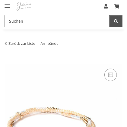
Zurück zur Liste
Armbänder