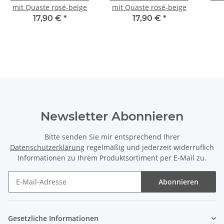
mit Quaste rosé-beige
mit Quaste rosé-beige
17,90 €
*
17,90 €
*
Newsletter Abonnieren
Bitte senden Sie mir entsprechend Ihrer
Datenschutzerklärung
regelmäßig und jederzeit widerruflich
Informationen zu Ihrem Produktsortiment per E-Mail zu.
Abonnieren
Newsletter Abonnieren
Gesetzliche Informationen