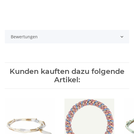
Bewertungen
Kunden kauften dazu folgende
Artikel: