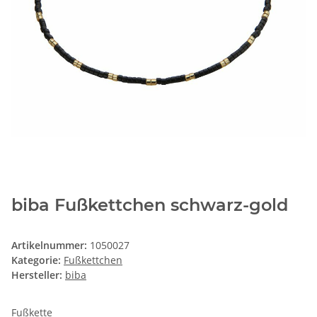
biba Fußkettchen schwarz-gold
Artikelnummer:
1050027
Kategorie:
Fußkettchen
Hersteller:
biba
Fußkette