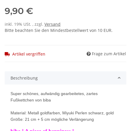
9,90 €
inkl. 19% USt. , zzgl.
Versand
Bitte beachten Sie den Mindestbestellwert von 10 EUR.
Frage zum Artikel
Artikel vergriffen
Beschreibung
Super schönes, aufwändig gearbeitetes, zartes
Fußkettchen von biba
Material: Metall goldfarben, Miyuki Perlen schwarz, gold
Größe: 21 cm + 5 cm mögliche Verlängerung
biba ! A piece of happiness !