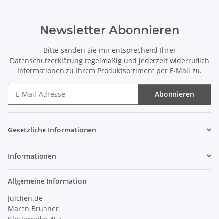
Newsletter Abonnieren
Bitte senden Sie mir entsprechend Ihrer
Datenschutzerklärung
regelmäßig und jederzeit widerruflich
Informationen zu Ihrem Produktsortiment per E-Mail zu.
Abonnieren
Newsletter Abonnieren
Gesetzliche Informationen
Informationen
Allgemeine Information
Julchen.de
Maren Brunner
Klosterreihe 45a