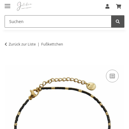
Zurück zur Liste
Fußkettchen