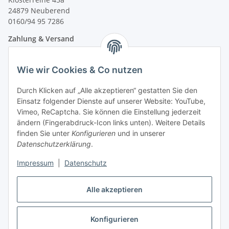
24879 Neuberend
0160/94 95 7286
Zahlung & Versand
Wie wir Cookies & Co nutzen
Durch Klicken auf „Alle akzeptieren“ gestatten Sie den
Einsatz folgender Dienste auf unserer Website: YouTube,
Vimeo, ReCaptcha. Sie können die Einstellung jederzeit
ändern (Fingerabdruck-Icon links unten). Weitere Details
finden Sie unter
Konfigurieren
und in unserer
Datenschutzerklärung
.
Impressum
|
Datenschutz
Vertrag widerrufen
Alle akzeptieren
Konfigurieren