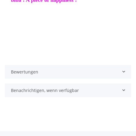
Bewertungen
Benachrichtigen, wenn verfügbar