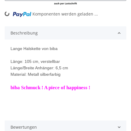
Komponenten werden geladen ...
Loading...
Beschreibung
Lange Halskette von biba
Länge: 105 cm, verstellbar
Länge/Breite Anhänger: 6,5 cm
Material: Metall silberfarbig
biba Schmuck ! A piece of happiness !
Bewertungen