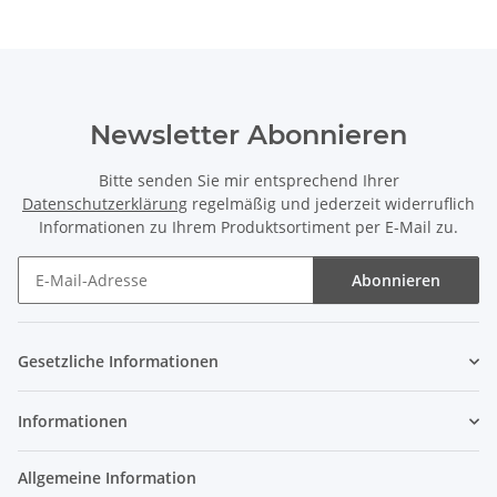
Newsletter Abonnieren
Bitte senden Sie mir entsprechend Ihrer
Datenschutzerklärung
regelmäßig und jederzeit widerruflich
Informationen zu Ihrem Produktsortiment per E-Mail zu.
Abonnieren
Newsletter Abonnieren
Gesetzliche Informationen
Informationen
Allgemeine Information