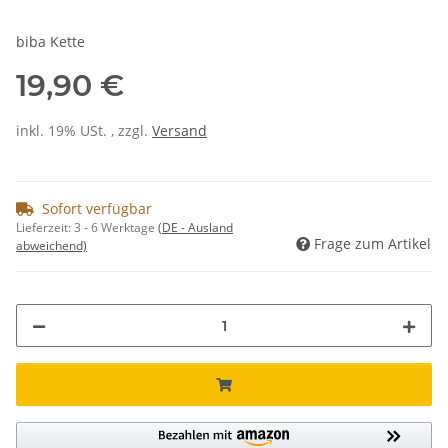
biba Kette
19,90 €
inkl. 19% USt. , zzgl.
Versand
Sofort verfügbar
Lieferzeit:
3 - 6 Werktage
(DE - Ausland
Frage zum Artikel
abweichend)