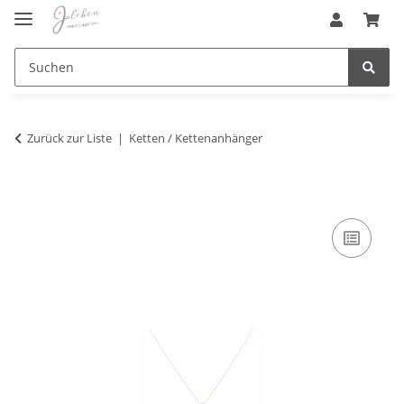
Zurück zur Liste
Ketten / Kettenanhänger