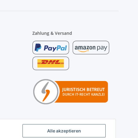
Zahlung & Versand
Alle akzeptieren