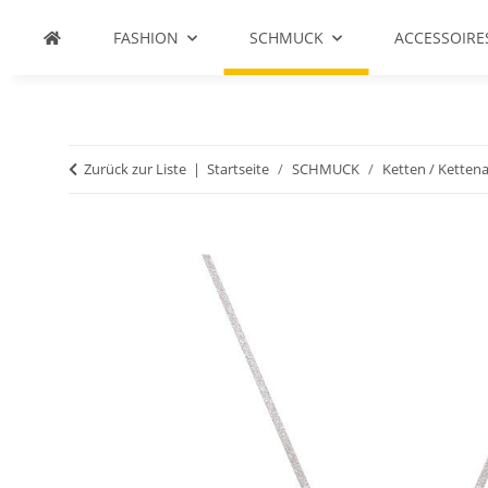
FASHION
SCHMUCK
ACCESSOIRE
Zurück zur Liste
Startseite
SCHMUCK
Ketten / Ketten