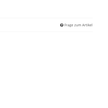
Frage zum Artikel