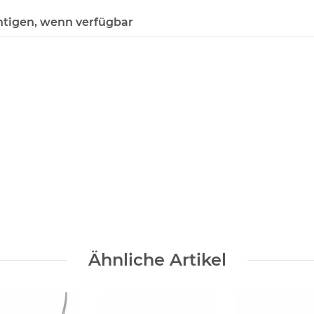
htigen, wenn verfügbar
Ähnliche Artikel