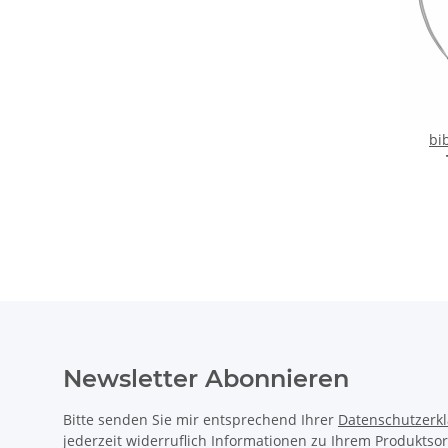
bi
Newsletter Abonnieren
Bitte senden Sie mir entsprechend Ihrer
Datenschutzerk
jederzeit widerruflich Informationen zu Ihrem Produktsor