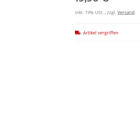
inkl. 19% USt. , zzgl.
Versand
Artikel vergriffen