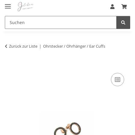
Zurück zur Liste
Ohrstecker / Ohrhänger / Ear Cuffs