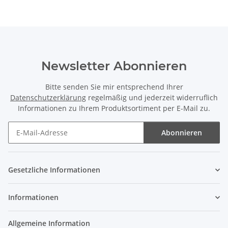
Newsletter Abonnieren
Bitte senden Sie mir entsprechend Ihrer
Datenschutzerklärung
regelmäßig und jederzeit widerruflich
Informationen zu Ihrem Produktsortiment per E-Mail zu.
Abonnieren
Newsletter Abonnieren
Gesetzliche Informationen
Informationen
Allgemeine Information