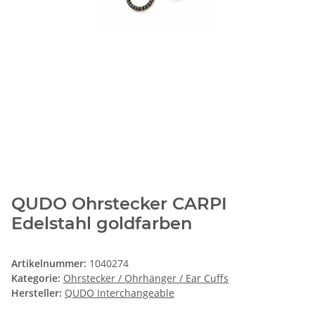
QUDO Ohrstecker CARPI
Edelstahl goldfarben
Artikelnummer:
1040274
Kategorie:
Ohrstecker / Ohrhänger / Ear Cuffs
Hersteller:
QUDO Interchangeable