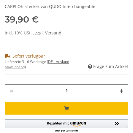
CARPI Ohrstecker von QUDO Interchangeable
39,90 €
inkl. 19% USt. , zzgl.
Versand
Sofort verfügbar
Lieferzeit:
3 - 6 Werktage
(DE - Ausland
Frage zum Artikel
abweichend)