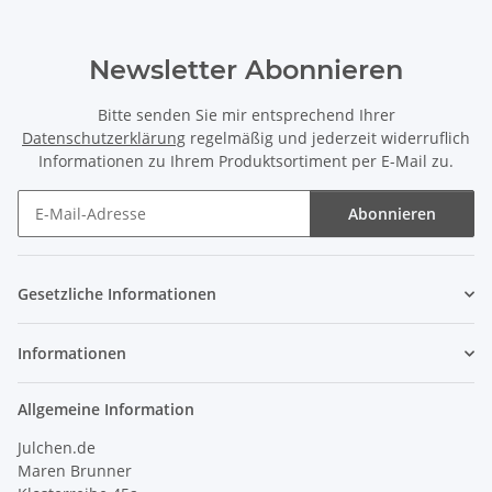
Newsletter Abonnieren
Bitte senden Sie mir entsprechend Ihrer
Datenschutzerklärung
regelmäßig und jederzeit widerruflich
Informationen zu Ihrem Produktsortiment per E-Mail zu.
Abonnieren
Newsletter Abonnieren
Gesetzliche Informationen
Informationen
Allgemeine Information
Julchen.de
Maren Brunner