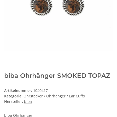
biba Ohrhänger SMOKED TOPAZ
Artikelnummer:
1040417
Kategorie:
Ohrstecker / Ohrhänger / Ear Cuffs
Hersteller:
biba
biba Ohrhänger