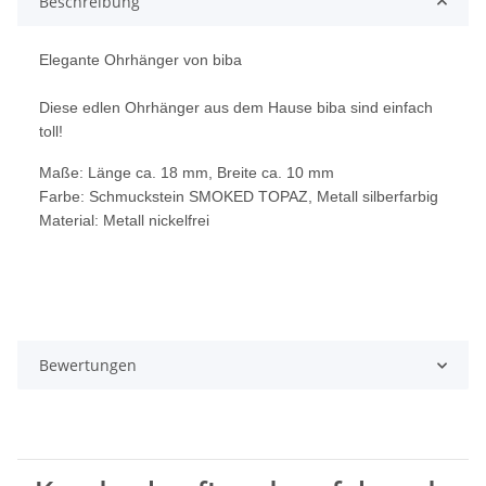
Beschreibung
Elegante Ohrhänger von biba
Diese edlen Ohrhänger aus dem Hause biba sind einfach
toll!
Maße: Länge ca. 18 mm, Breite ca. 10 mm
Farbe: Schmuckstein SMOKED TOPAZ, Metall silberfarbig
Material: Metall nickelfrei
Bewertungen