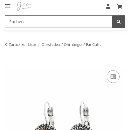
Zurück zur Liste
Ohrstecker / Ohrhänger / Ear Cuffs